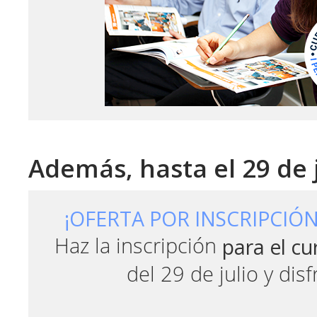
Además, hasta el 29 de j
¡OFERTA POR INSCRIPCIÓN
para el cu
Haz la inscripción
del 29 de julio y disf