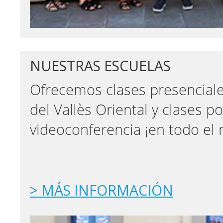
NUESTRAS ESCUELAS
Ofrecemos clases presenciale
del Vallès Oriental y clases po
videoconferencia ¡en todo el
> MÁS INFORMACIÓN