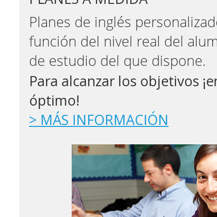
Planes de inglés personalizad
función del nivel real del al
de estudio del que dispone.
Para alcanzar los objetivos ¡e
óptimo!
> MÁS INFORMACIÓN