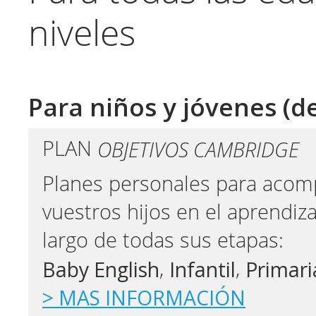
niveles
Para niños y jóvenes (de
OBJETIVOS CAMBRIDGE
PLAN
​Planes personales para acom
vuestros hijos en el aprendizaj
largo de todas sus etapas:
Baby English
Infantil
Primari
,
,
> MAS INFORMACIÓN