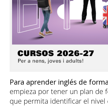
Para aprender inglés de forma
empieza por tener un plan de 
que permita identificar el nive