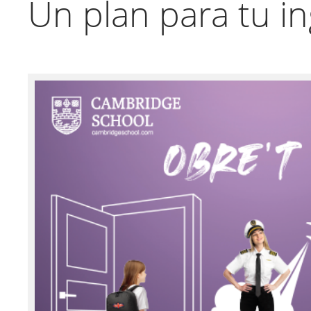
Un plan para tu in