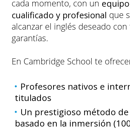
equipo
cada momento, con un
cualificado y profesional
que s
alcanzar el inglés deseado con 
garantías.
En Cambridge School te ofrec
Profesores nativos e inter
titulados
Un
prestigioso método de
basado en la inmersión (100