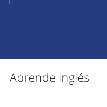
Aprende inglés