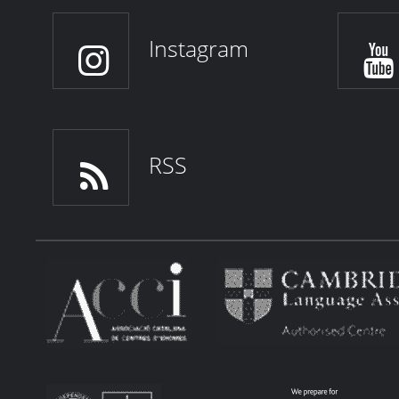
Instagram
RSS