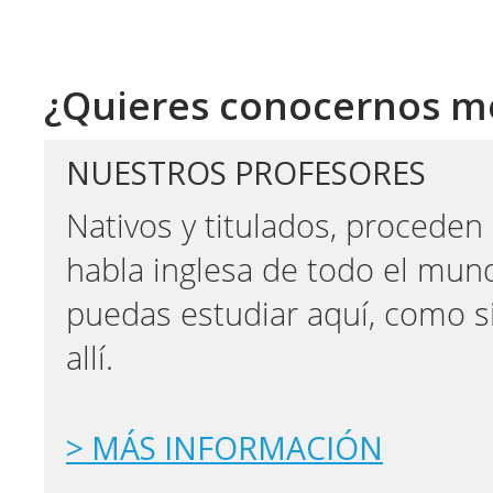
¿Quieres conocernos m
NUESTROS PROFESORES
Nativos y titulados, proceden
habla inglesa de todo el mun
puedas estudiar aquí, como s
allí.
> MÁS INFORMACIÓN