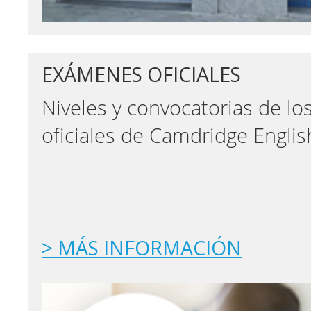
EXÁMENES OFICIALES
Niveles y convocatorias de l
oficiales de Camdridge Englis
> MÁS INFORMACIÓN