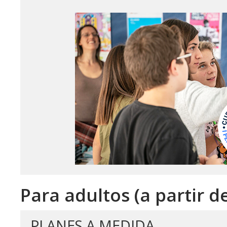
Para adultos (a partir d
PLANES A MEDIDA