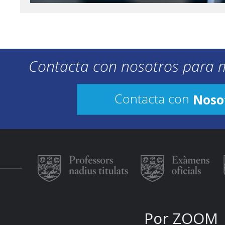
Contacta con nosotros para 
Noso
Contacta con
Por ZOOM