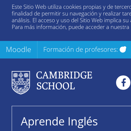
Este Sitio Web utiliza cookies propias y de tercer
finalidad de permitir su navegación y realizar tar
análisis. El acceso y uso del Sitio Web implica su
Para más información, puede acceder a nuestra
Moodle
Formación de profesores:
Aprende Inglés