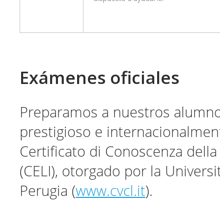
Exámenes oficiales
Preparamos a nuestros alumno
prestigioso e internacionalme
Certificato di Conoscenza della 
(CELI), otorgado por la Universit
Perugia (
www.cvcl.it
).