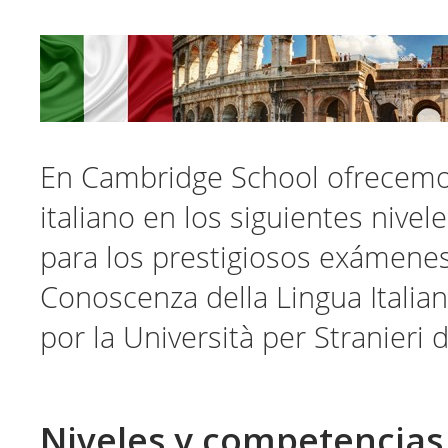
En Cambridge School ofrecemo
italiano en los siguientes nive
para los prestigiosos exámenes 
Conoscenza della Lingua Italian
por la Università per Stranieri d
Niveles y competencias