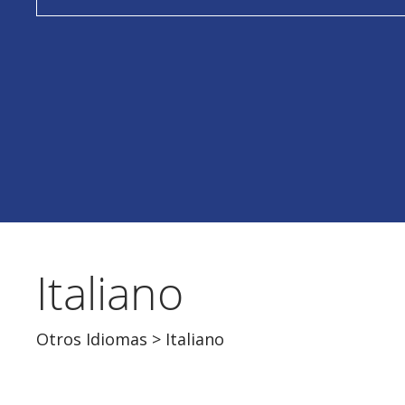
Italiano
Otros Idiomas
> Italiano