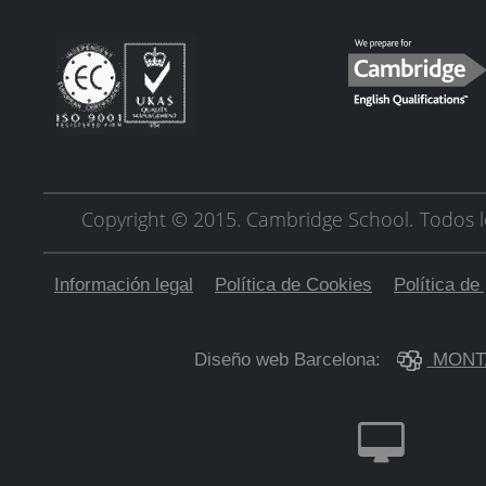
Copyright © 2015. Cambridge School.
Todos l
Información legal
Política de Cookies
Política de
Diseño web Barcelona:
MONT