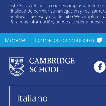
Este Sitio Web utiliza cookies propias y de tercer
finalidad de permitir su navegación y realizar tar
análisis. El acceso y uso del Sitio Web implica su
Para más información, puede acceder a nuestra
Moodle
Formación de profesores:
Italiano