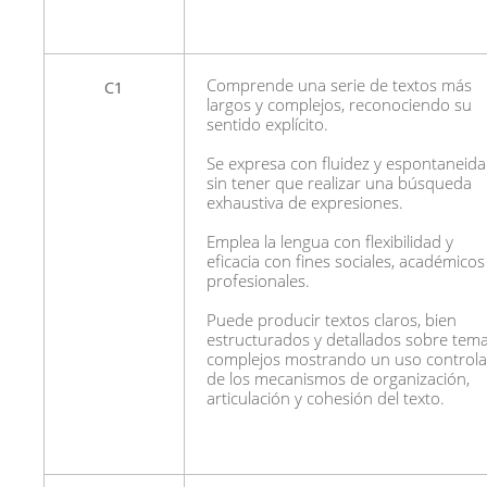
C1
Comprende una serie de textos más
largos y complejos, reconociendo su
sentido explícito.
Se expresa con fluidez y espontaneid
sin tener que realizar una búsqueda
exhaustiva de expresiones.
Emplea la lengua con flexibilidad y
eficacia con fines sociales, académicos
profesionales.
Puede producir textos claros, bien
estructurados y detallados sobre tem
complejos mostrando un uso control
de los mecanismos de organización,
articulación y cohesión del texto.