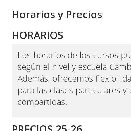
Horarios y Precios
HORARIOS
Los horarios de los cursos pu
según el nivel y escuela Camb
Además, ofrecemos flexibilid
para las clases particulares y 
compartidas.
PRECIOS 25-26