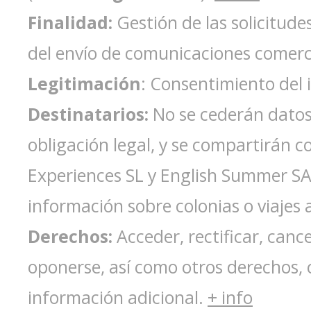
Finalidad:
Gestión de las solicitude
del envío de comunicaciones comerc
Legitimación
: Consentimiento del 
Destinatarios:
No se cederán datos 
obligación legal, y se compartirán 
Experiences SL y English Summer S
información sobre colonias o viajes a
Derechos:
Acceder, rectificar, cance
oponerse, así como otros derechos, 
información adicional.
+ info