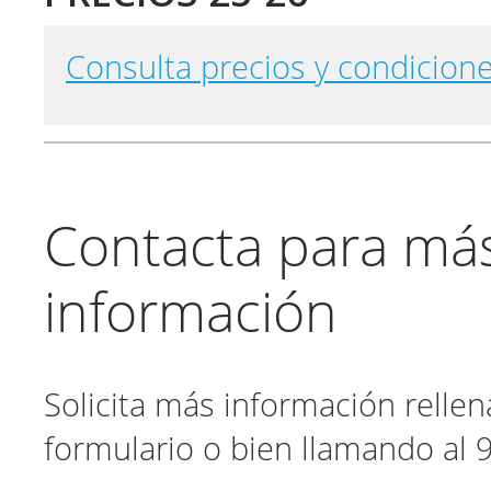
Consulta precios y condicione
Contacta para má
información
Solicita más información relle
formulario o bien llamando al 