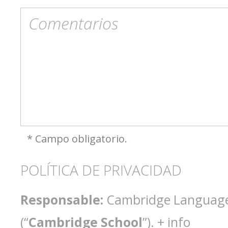
* Campo obligatorio.
POLÍTICA DE PRIVACIDAD
Responsable:
Cambridge Language 
(“
Cambridge School
”).
+ info