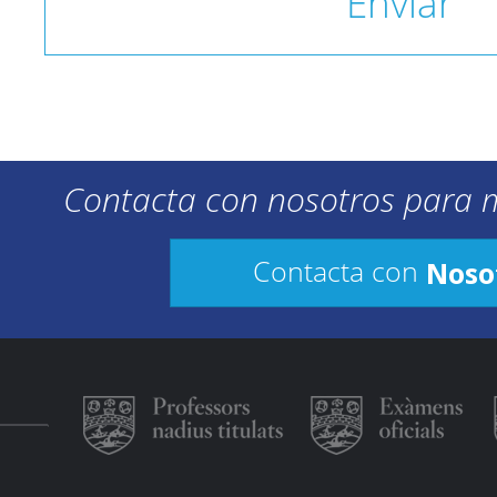
Enviar
Contacta con nosotros para 
Noso
Contacta con