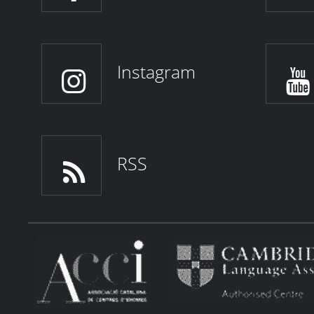
Instagram
RSS