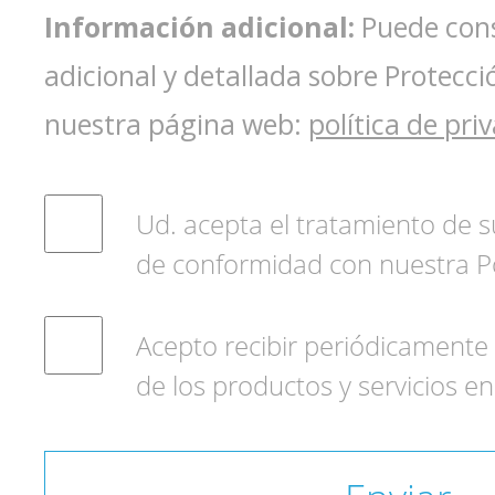
Información adicional:
Puede cons
adicional y detallada sobre Protecc
nuestra página web:
política de pri
Ud. acepta el tratamiento de 
de conformidad con nuestra Pol
Acepto recibir periódicamente
de los productos y servicios en