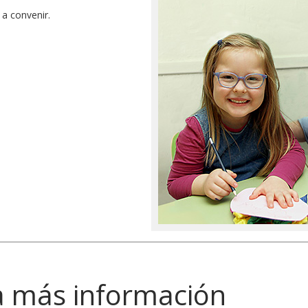
 a convenir.
a más información