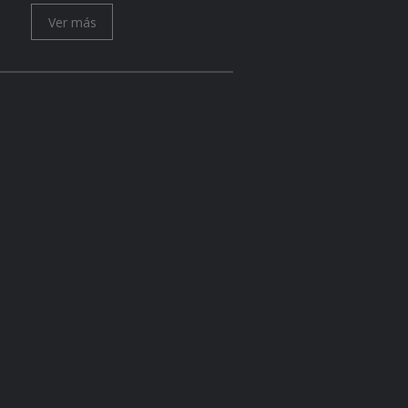
Ver más