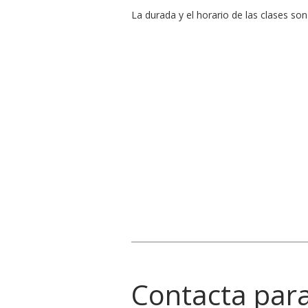
La durada y el horario de las clases son
Contacta par