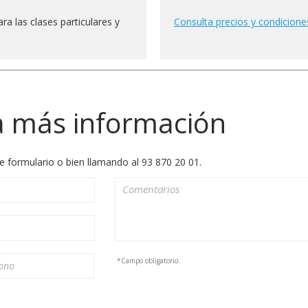
ra las clases particulares y
Consulta precios y condicione
a más información
e formulario o bien llamando al 93 870 20 01.
*Campo obligatorio.