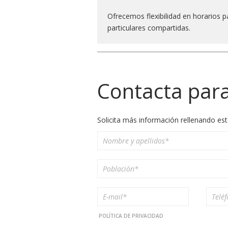
Ofrecemos flexibilidad en horarios pa
particulares compartidas.
Contacta par
Solicita más información rellenando est
POLÍTICA DE PRIVACIDAD