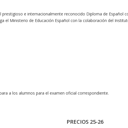
 prestigioso e internacionalmente reconocido Diploma de Español 
ga el Ministerio de Educación Español con la colaboración del Institu
epara a los alumnos para el examen oficial correspondiente.
PRECIOS 25-26