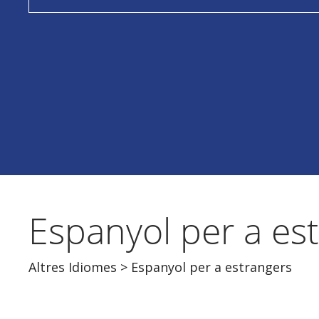
Espanyol per a es
Altres Idiomes
> Espanyol per a estrangers