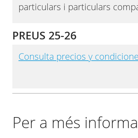
particulars i particulars comp
PREUS 25-26
Consulta precios y condicione
Per a més informa