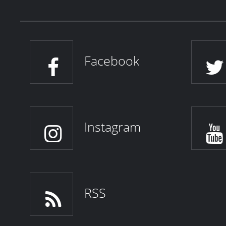
Facebook
Instagram
RSS