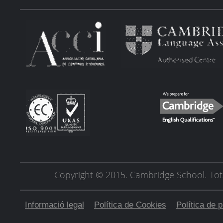
Copyright © 2015. Cambridge School.
Tot
Informació legal
Política de Cookies
Política de p