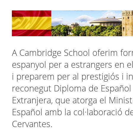
A Cambridge School oferim fo
espanyol per a estrangers en el
i preparem per al prestigiós i 
reconegut Diploma de Españo
Extranjera, que atorga el Minis
Español amb la col·laboració de
Cervantes.