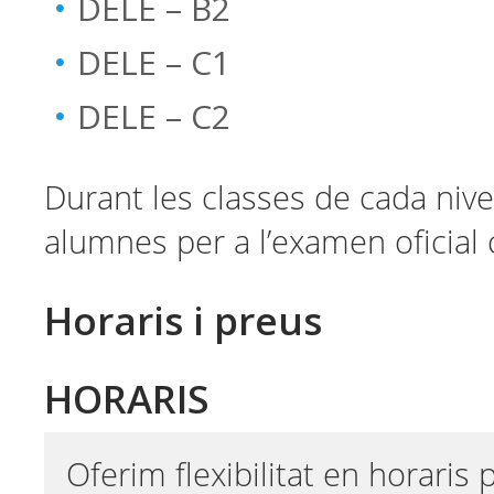
DELE – B2
DELE – C1
DELE – C2
Durant les classes de cada nivel
alumnes per a l’examen oficial
Horaris i preus
HORARIS
Oferim flexibilitat en horaris 