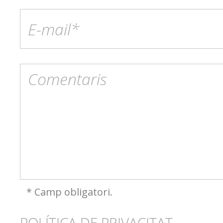
* Camp obligatori.