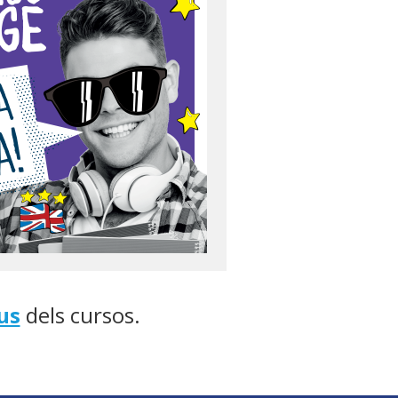
us
dels cursos.