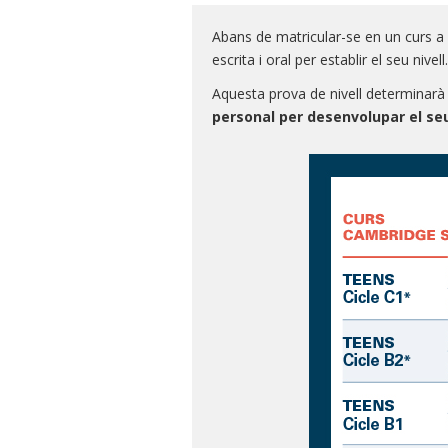
Abans de matricular-se en un curs a
escrita i oral per establir el seu nivell
Aquesta prova de nivell determinar
personal per desenvolupar el se