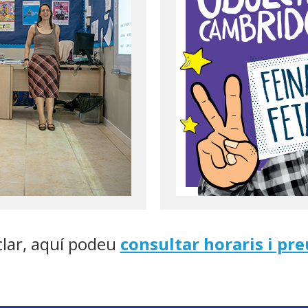
 clar, aquí podeu
consultar horaris i pre