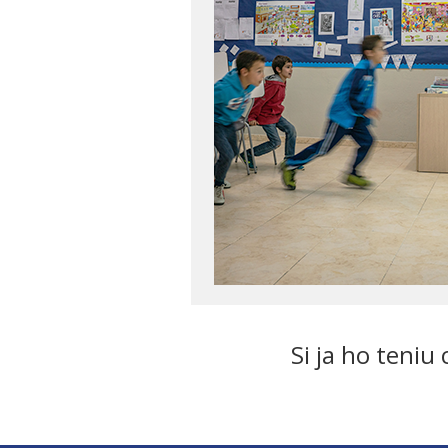
Si ja ho teniu