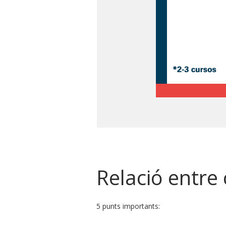
Relació entre 
5 punts importants: