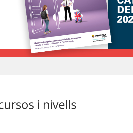
cursos i nivells