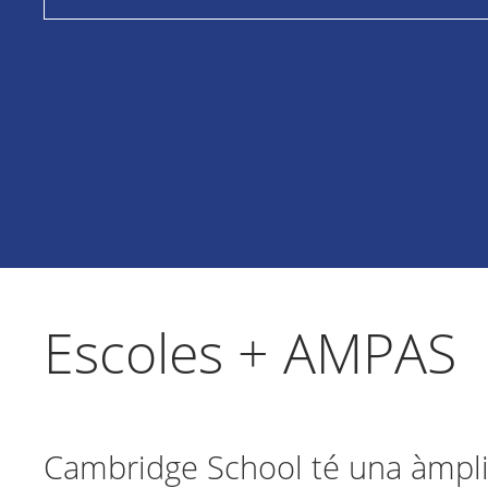
Escoles + AMPAS
Cambridge School té una àmp