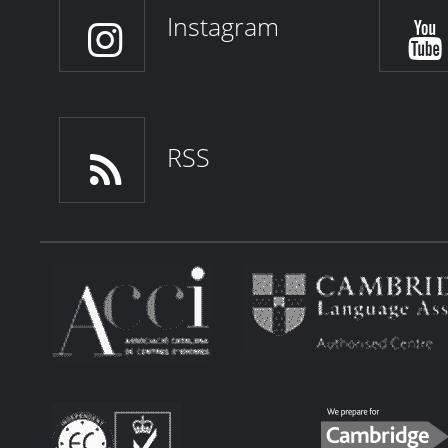
Instagram
RSS