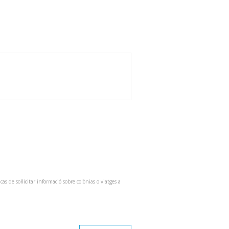
 de sol·licitar informació sobre colònias o viatges a