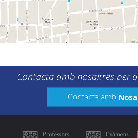
Contacta amb nosaltres per a
Nosa
Contacta amb