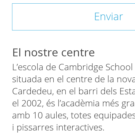
Enviar
El nostre centre
L’escola de Cambridge School
situada en el centre de la nov
Cardedeu, en el barri dels Est
el 2002, és l’acadèmia més gra
amb 10 aules, totes equipade
i pissarres interactives.