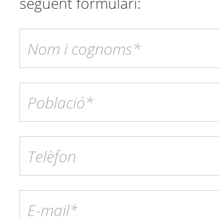
següent formulari: