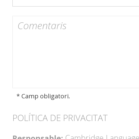
* Camp obligatori.
POLÍTICA DE PRIVACITAT
Responsable:
Cambridge Language 