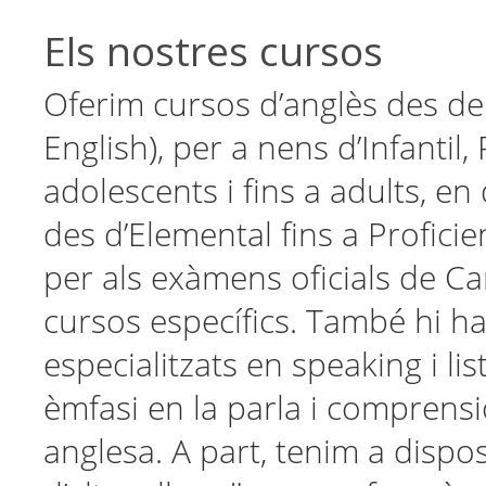
Els nostres cursos
Oferim cursos d’anglès des de 
English), per a nens d’Infantil,
adolescents i fins a adults, en 
des d’Elemental fins a Profici
per als exàmens oficials de 
cursos específics. També hi h
especialitzats en speaking i lis
èmfasi en la parla i comprensi
anglesa. A part, tenim a dispo