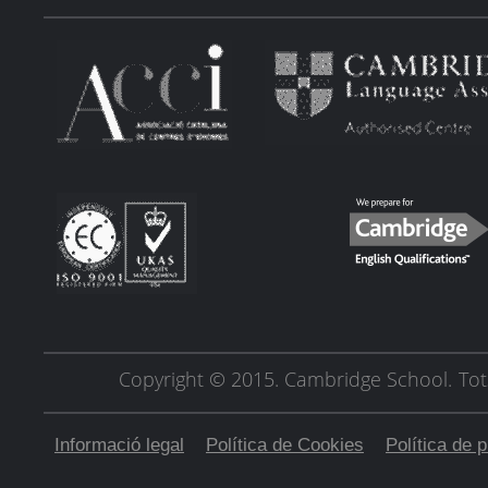
Copyright © 2015. Cambridge School.
Tot
Informació legal
Política de Cookies
Política de p