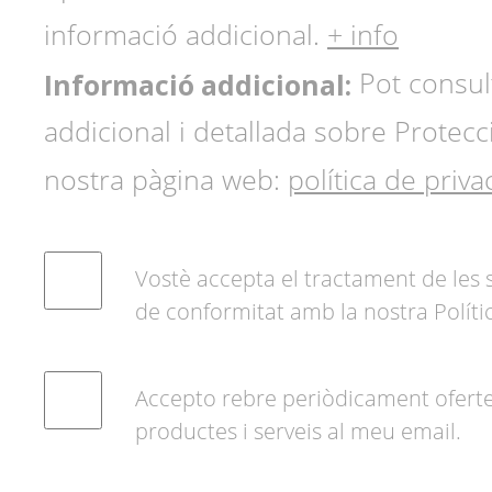
informació addicional.
+ info
Informació addicional:
Pot consult
addicional i detallada sobre Protecc
nostra pàgina web:
política de privac
Vostè accepta el tractament de les
de conformitat amb la nostra Polític
Accepto rebre periòdicament ofertes
productes i serveis al meu email.