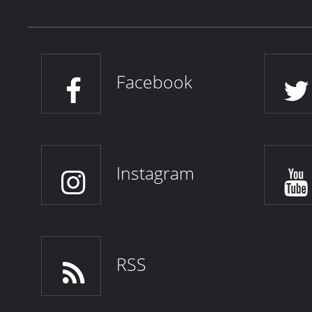
Facebook
Instagram
RSS