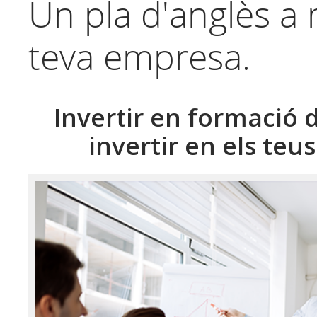
Un pla d'anglès a 
teva empresa.
Invertir en formació 
invertir en els teu