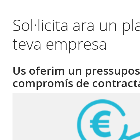
Sol·licita ara un pl
teva empresa
Us oferim un pressupos
compromís de contracta