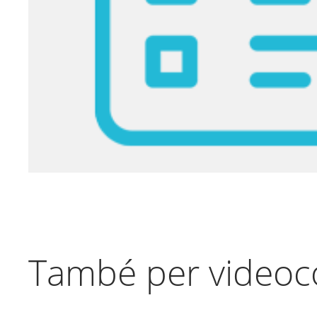
També per videoc