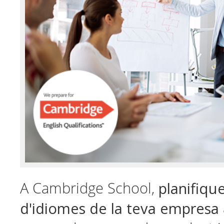
planifiqu
A Cambridge School,
d'idiomes de la teva empresa