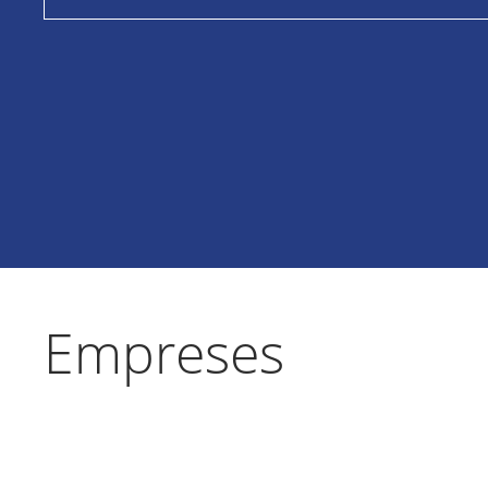
Empreses