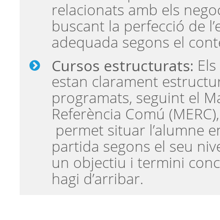
relacionats amb els negoc
buscant la perfecció de l
adequada segons el cont
Cursos estructurats:
Els
estan clarament estructur
programats, seguint el 
Referència Comú (MERC),
permet situar l’alumne e
partida segons el seu nivell
un objectiu i termini con
hagi d’arribar.