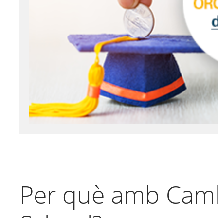
Per què amb Cam