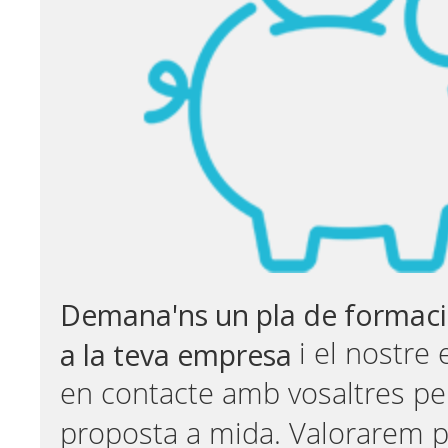
Demana'ns un pla de formaci
a la teva empresa
i el nostre
en contacte amb vosaltres pe
proposta a mida. Valorarem p