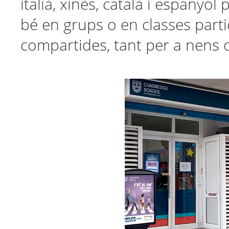
italià, xinès, català i espanyol
bé en grups o en classes parti
compartides, tant per a nens 