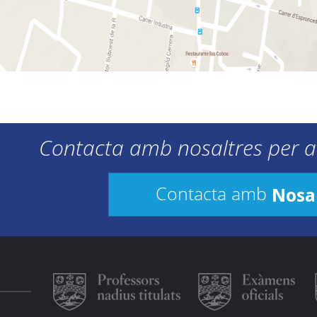
Contacta amb nosaltres per a
Nosa
Contacta amb