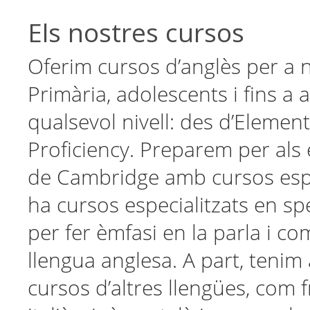
Els nostres cursos
Oferim cursos d’anglès per a ne
Primària, adolescents i fins a 
qualsevol nivell: des d’Element
Proficiency. Preparem per als 
de Cambridge amb cursos espe
ha cursos especialitzats en spe
per fer èmfasi en la parla i c
llengua anglesa. A part, tenim 
cursos d’altres llengües, com 