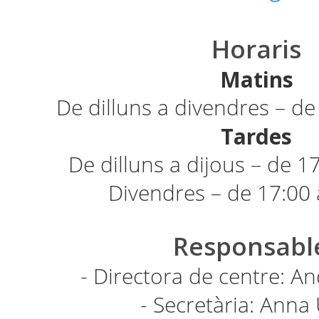
Horaris
Matins
De dilluns a divendres – de
Tardes
De dilluns a dijous – de 1
Divendres – de 17:00 
Responsabl
- Directora de centre: An
- Secretària: Anna 