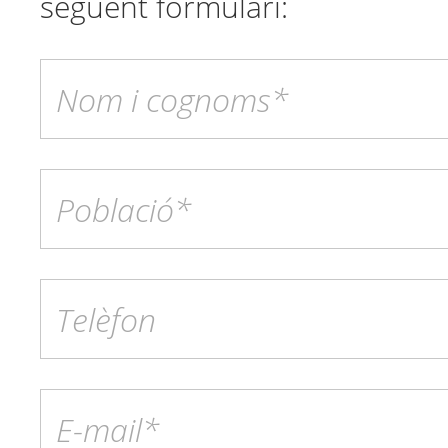
següent formulari: