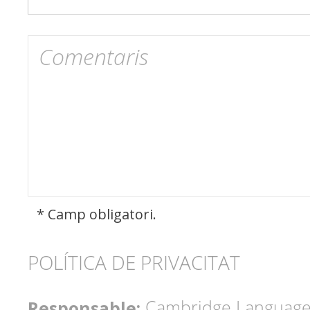
* Camp obligatori.
POLÍTICA DE PRIVACITAT
Responsable:
Cambridge Language 