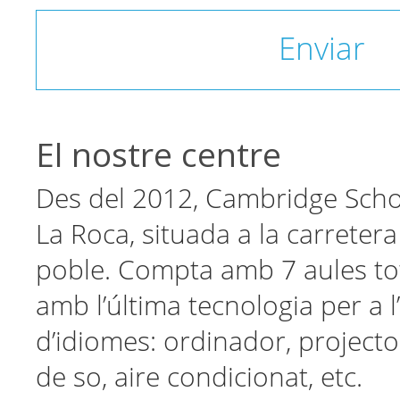
Enviar
El nostre centre
Des del 2012, Cambridge Scho
La Roca, situada a la carretera
poble. Compta amb 7 aules to
amb l’última tecnologia per a
d’idiomes: ordinador, projecto
de so, aire condicionat, etc.