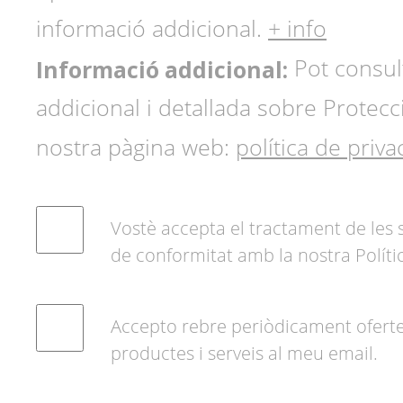
informació addicional.
+ info
Informació addicional:
Pot consult
addicional i detallada sobre Protecc
nostra pàgina web:
política de privac
Vostè accepta el tractament de les
de conformitat amb la nostra Polític
Accepto rebre periòdicament ofertes
productes i serveis al meu email.