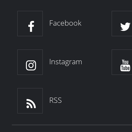
Facebook
Instagram
RSS