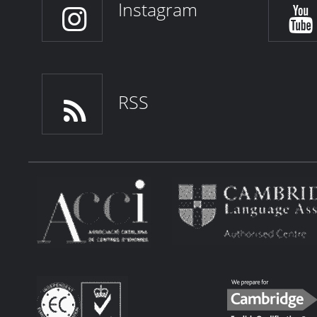
Instagram
RSS