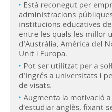
Està reconegut per empr
administracions públiques 
institucions educatives de
entre les quals les millor 
d'Austràlia, Amèrica del 
Unit i Europa.
Pot ser utilitzat per a sol·
d'ingrés a universitats i pe
de visats.
Augmenta la motivació a 
d’estudiar anglès, fixant-s