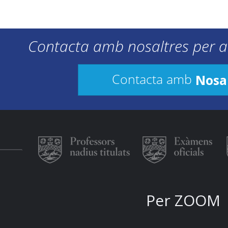
Contacta amb nosaltres per a
Nosa
Contacta amb
Per ZOOM