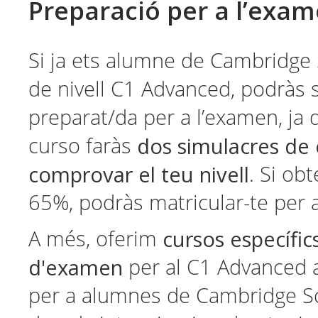
Preparació per a l’exa
Si ja ets alumne de Cambridge 
de nivell C1 Advanced, podràs s
preparat/da per a l’examen, ja 
dos simulacres de
curso faràs
comprovar el teu nivell
. Si ob
65%, podràs matricular-te per a
cursos específic
A més, oferim
d'examen
per al C1 Advanced 
per a alumnes de Cambridge S