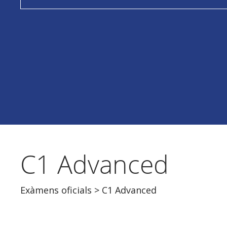
C1 Advanced
Exàmens oficials
> C1 Advanced