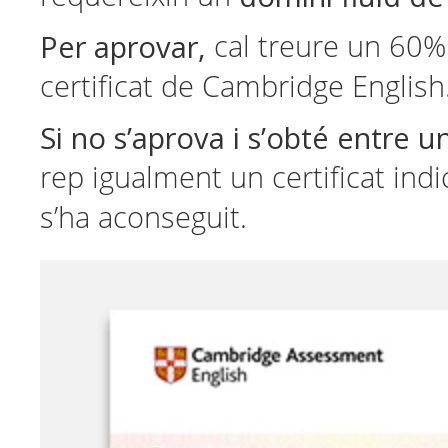
Per aprovar,
cal treure un 60% 
certificat de Cambridge English
Si no s’aprova i s’obté entre 
rep igualment un certificat indi
s’ha aconseguit.