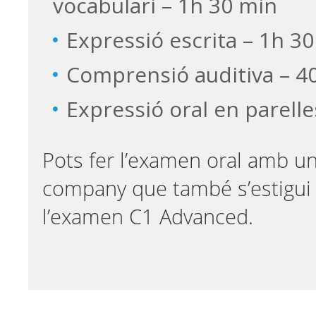
vocabulari – 1h 30 min
Expressió escrita – 1h 3
Comprensió auditiva – 4
Expressió oral en parelle
Pots fer l’examen oral amb u
company que també s’estigui 
l’examen C1 Advanced.