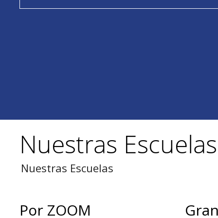
Nuestras Escuelas
Nuestras Escuelas
Por ZOOM
Gran