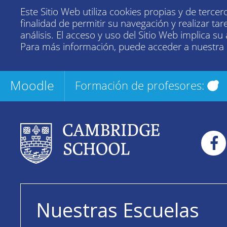
Este Sitio Web utiliza cookies propias y de tercer
finalidad de permitir su navegación y realizar tar
análisis. El acceso y uso del Sitio Web implica su
Para más información, puede acceder a nuestra
Moodle
Formación de profesores:
Nuestras Escuelas