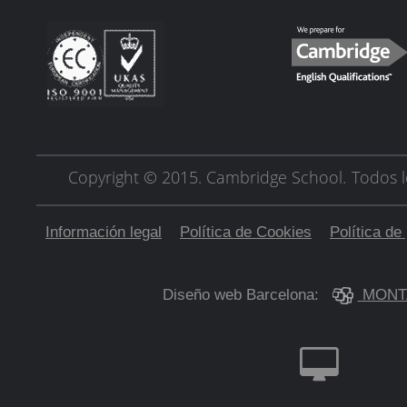
Copyright © 2015. Cambridge School.
Todos l
Información legal
Política de Cookies
Política de
Diseño web Barcelona:
MONT