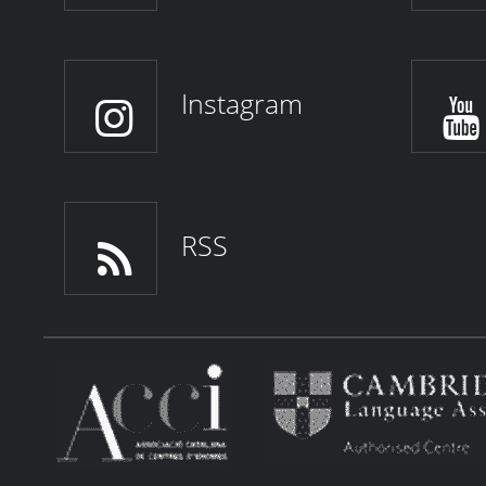
Instagram
RSS