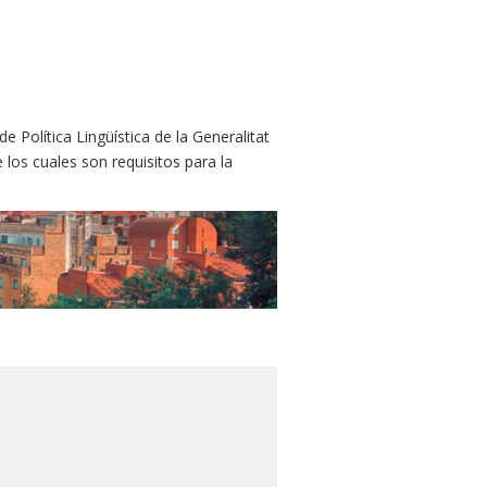
 Política Lingüística de la Generalitat
 los cuales son requisitos para la