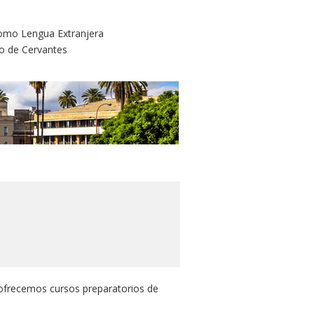
como Lengua Extranjera
to de Cervantes
, ofrecemos cursos preparatorios de