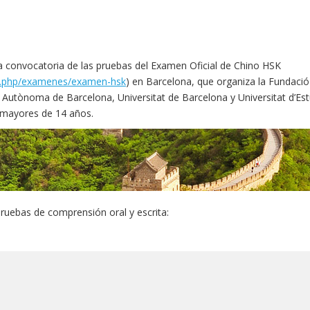
 convocatoria de las pruebas del Examen Oficial de Chino HSK
ex.php/examenes/examen-hsk
) en Barcelona, que organiza la Fundació
 Autònoma de Barcelona, Universitat de Barcelona y Universitat d’Est
 mayores de 14 años.
ruebas de comprensión oral y escrita: