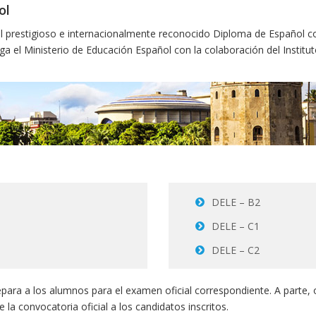
ol
 prestigioso e internacionalmente reconocido Diploma de Español 
ga el Ministerio de Educación Español con la colaboración del Institu
DELE – B2
DELE – C1
DELE – C2
repara a los alumnos para el examen oficial correspondiente. A parte
a convocatoria oficial a los candidatos inscritos.