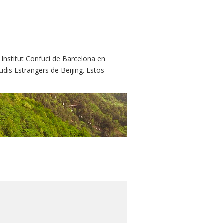
 Institut Confuci de Barcelona en
udis Estrangers de Beijing. Estos