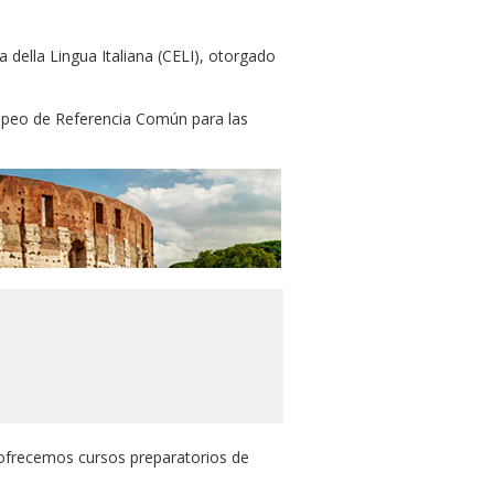
della Lingua Italiana (CELI), otorgado
ropeo de Referencia Común para las
, ofrecemos cursos preparatorios de