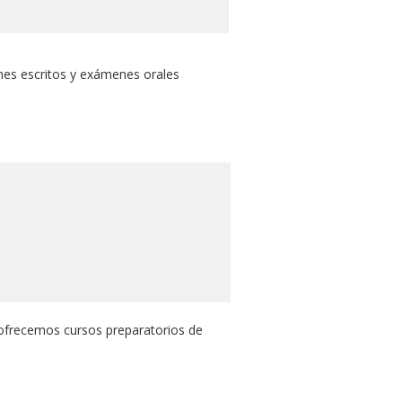
nes escritos y exámenes orales
, ofrecemos cursos preparatorios de