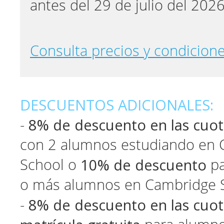
antes del 29 de julio del 202
Consulta precios y condicione
DESCUENTOS ADICIONALES:
8% de descuento en las cuo
-
con 2 alumnos estudiando en
10% de descuento
School o
pa
o más alumnos en Cambridge S
8% de descuento en las cuot
-