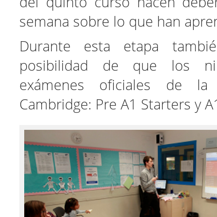
del quinto curso hacen debe
semana sobre lo que han apren
Durante esta etapa tambi
posibilidad de que los n
exámenes oficiales de la
Cambridge: Pre A1 Starters y A