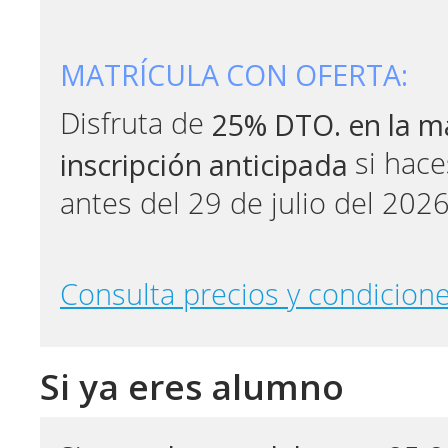
MATRÍCULA CON OFERTA:
25% DTO. en la ma
Disfruta de
inscripción anticipada
si hace
antes del 29 de julio del 202
Consulta precios y condicione
Si ya eres alumno