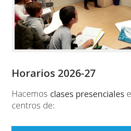
Horarios 2026-27
clases presenciales
Hacemos
e
centros de: