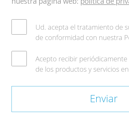
nuestra página web:
política de pri
Ud. acepta el tratamiento de 
de conformidad con nuestra Pol
Acepto recibir periódicamente
de los productos y servicios en
Enviar