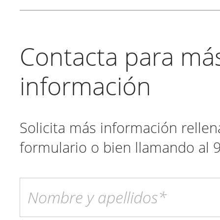
Contacta para má
información
Solicita más información relle
formulario o bien llamando al 