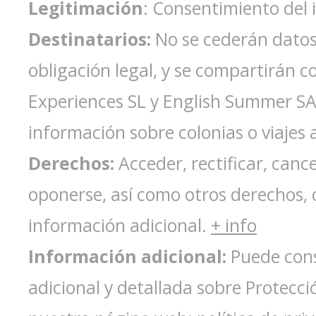
Legitimación
: Consentimiento del 
Destinatarios:
No se cederán datos 
obligación legal, y se compartirán 
Experiences SL y English Summer S
información sobre colonias o viajes a
Derechos:
Acceder, rectificar, cance
oponerse, así como otros derechos, 
información adicional.
+ info
Información adicional:
Puede cons
adicional y detallada sobre Protecc