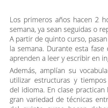
Los primeros años hacen 2 ho
semana, ya sean seguidas o rep
A partir de quinto curso, pasan
la semana. Durante esta fase 
aprenden a leer y escribir en in
Además, amplían su vocabula
utilizar estructuras y tiempo
del idioma. En clase practican
gran variedad de técnicas entr