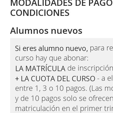
MODALIDADES DE PAGO
CONDICIONES
Alumnos nuevos
Si eres alumno nuevo,
para re
curso hay que abonar:
LA MATRÍCULA
de inscripción
+ LA CUOTA DEL CURSO
- a 
entre 1, 3 o 10 pagos. (Las m
y de 10 pagos solo se ofrecen
matriculación en el primer tri