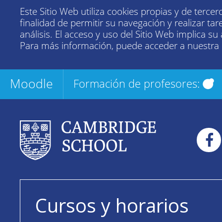
Este Sitio Web utiliza cookies propias y de tercer
finalidad de permitir su navegación y realizar tar
análisis. El acceso y uso del Sitio Web implica su
Para más información, puede acceder a nuestra
Moodle
Formación de profesores:
Cursos y horarios