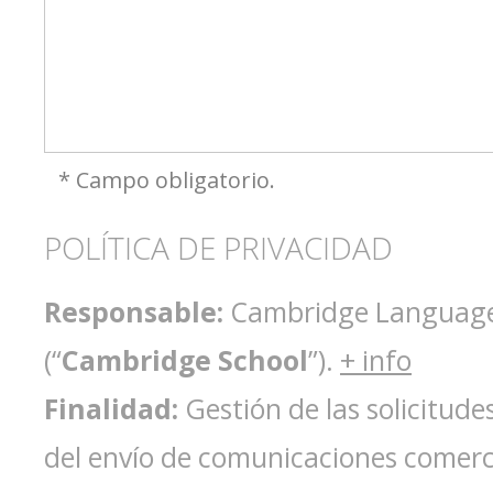
* Campo obligatorio.
POLÍTICA DE PRIVACIDAD
Responsable:
Cambridge Language 
(“
Cambridge School
”).
+ info
Finalidad:
Gestión de las solicitude
del envío de comunicaciones comerc