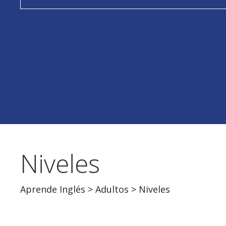
Niveles
Aprende Inglés
>
Adultos
> Niveles