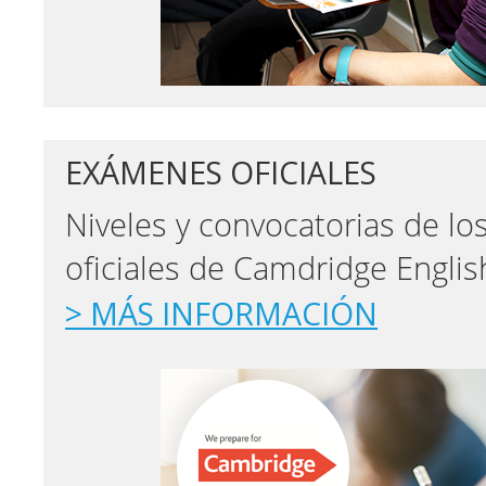
EXÁMENES OFICIALES
Niveles y convocatorias de l
oficiales de Camdridge Englis
> MÁS INFORMACIÓN