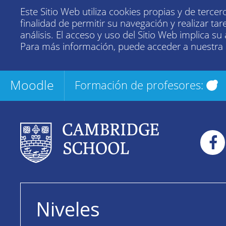
Este Sitio Web utiliza cookies propias y de tercer
finalidad de permitir su navegación y realizar tar
análisis. El acceso y uso del Sitio Web implica su
Para más información, puede acceder a nuestra
Moodle
Formación de profesores:
Niveles