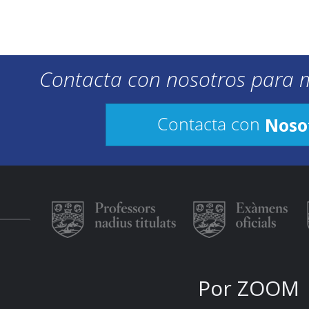
Contacta con nosotros para 
Noso
Contacta con
Por ZOOM