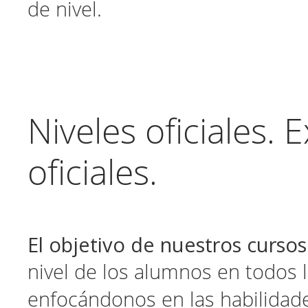
de nivel.
Niveles oficiales.
oficiales.
El objetivo de nuestros cursos
nivel de los alumnos en todos 
enfocándonos en las habilidades