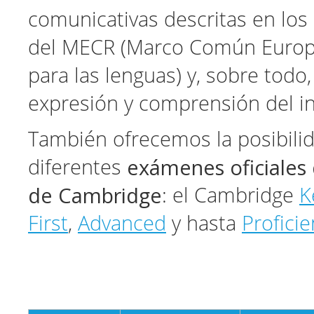
comunicativas descritas en los
del MECR (Marco Común Europ
para las lenguas) y, sobre todo
expresión y comprensión del in
También ofrecemos la posibili
exámenes oficiales 
diferentes
de Cambridge
: el Cambridge
K
First
,
Advanced
y hasta
Profici