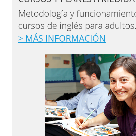
​Metodología y funcionamient
cursos de inglés para adultos
> MÁS INFORMACIÓN