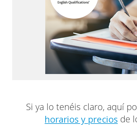
Si ya lo tenéis claro, aquí p
horarios y precios
de l