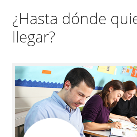
¿Hasta dónde qui
llegar?