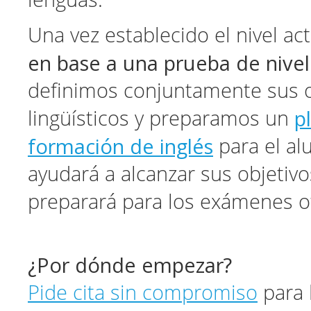
Una vez establecido el nivel ac
en base a una prueba de nivel
definimos conjuntamente sus o
p
lingüísticos y preparamos un
formación de inglés
para el al
ayudará a alcanzar sus objetivos
preparará para los exámenes of
¿Por dónde empezar?
Pide cita sin compromiso
para 