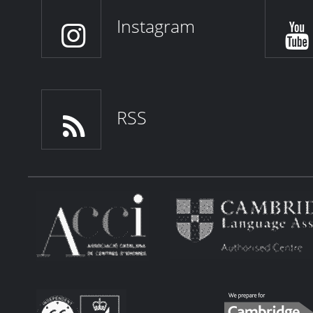
Instagram
RSS