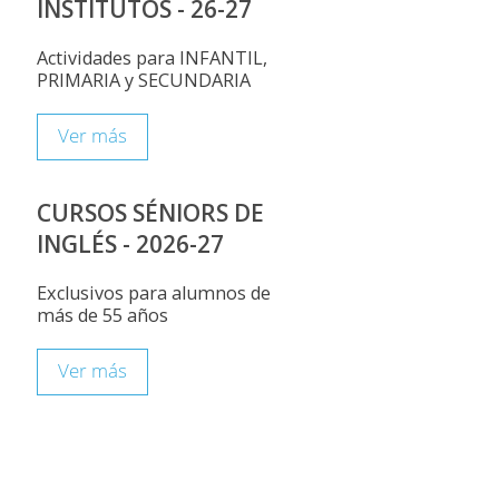
INSTITUTOS - 26-27
Actividades para INFANTIL,
PRIMARIA y SECUNDARIA
Ver más
CURSOS SÉNIORS DE
INGLÉS - 2026-27
Exclusivos para alumnos de
más de 55 años
Ver más