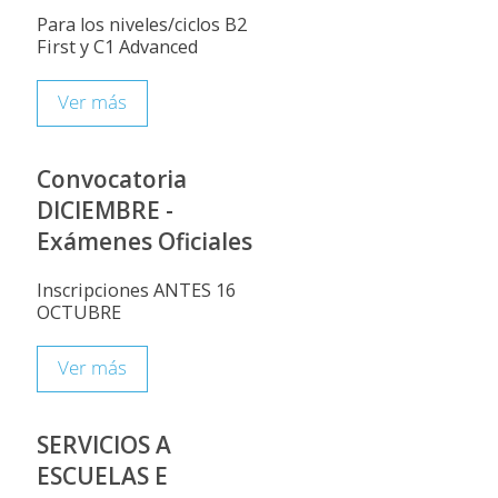
Para los niveles/ciclos B2
First y C1 Advanced
Ver más
Convocatoria
DICIEMBRE -
Exámenes Oficiales
Inscripciones ANTES 16
OCTUBRE
Ver más
SERVICIOS A
ESCUELAS E