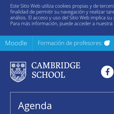
Este Sitio Web utiliza cookies propias y de tercer
finalidad de permitir su navegación y realizar tar
análisis. El acceso y uso del Sitio Web implica su
Para más información, puede acceder a nuestra
Moodle
Formación de profesores:
Agenda