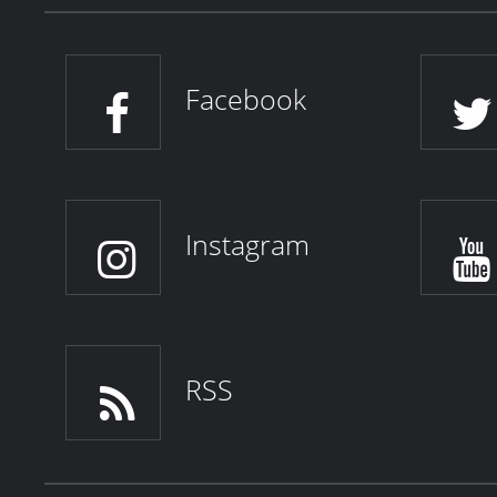
Facebook
Instagram
RSS