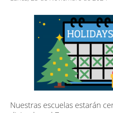
Nuestras escuelas estarán ce