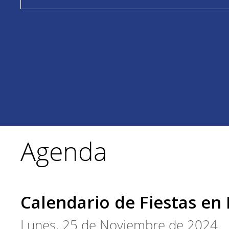
Agenda
Calendario de Fiestas en
Lunes, 25 de Noviembre de 2024