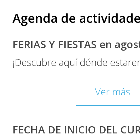
Agenda de actividad
FERIAS Y FIESTAS en ago
¡Descubre aquí dónde estare
Ver más
FECHA DE INICIO DEL CU