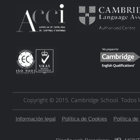
Copyright © 2015. Cambridge School.
Todos l
Información legal
Política de Cookies
Política de