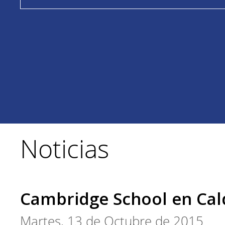
Noticias
Cambridge School en Cal
Martes, 13 de Octubre de 2015