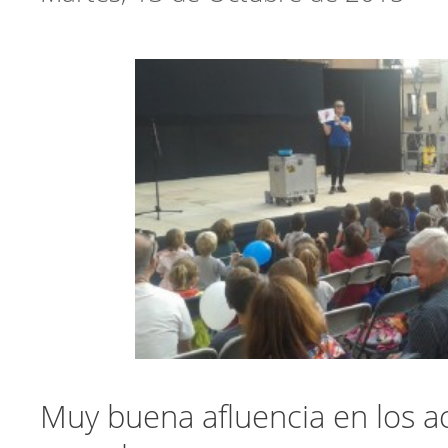
Muy buena afluencia en los a