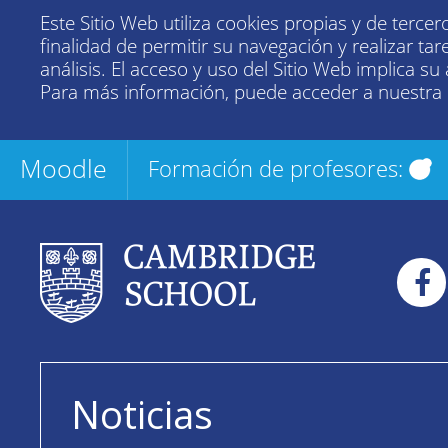
Este Sitio Web utiliza cookies propias y de tercer
finalidad de permitir su navegación y realizar tar
análisis. El acceso y uso del Sitio Web implica su
Para más información, puede acceder a nuestra
Moodle
Formación de profesores:
Noticias