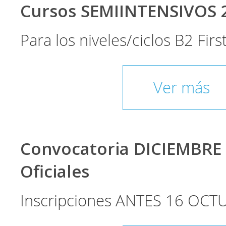
Cursos SEMIINTENSIVOS 
Para los niveles/ciclos B2 Fir
Ver más
Convocatoria DICIEMBRE
Oficiales
Inscripciones ANTES 16 OCT