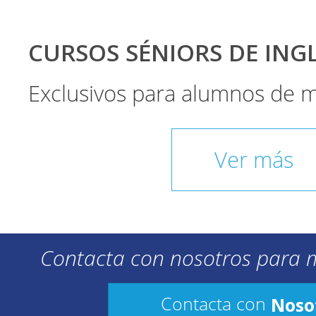
CURSOS SÉNIORS DE INGLÉ
Exclusivos para alumnos de 
Ver más
Contacta con nosotros para 
Noso
Contacta con