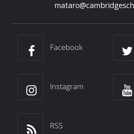
mataro@cambridgesch
Facebook
Instagram
RSS