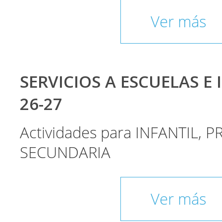
Ver más
SERVICIOS A ESCUELAS E 
26-27
Actividades para INFANTIL, P
SECUNDARIA
Ver más