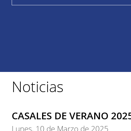
Noticias
CASALES DE VERANO 202
Lunes, 10 de Marzo de 2025