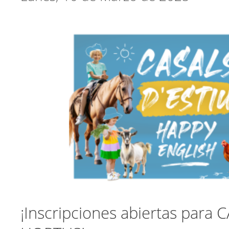
¡Inscripciones abiertas para 