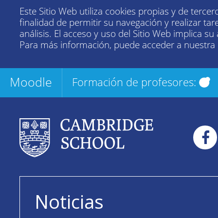
Este Sitio Web utiliza cookies propias y de tercer
finalidad de permitir su navegación y realizar tar
análisis. El acceso y uso del Sitio Web implica su
Para más información, puede acceder a nuestra
Moodle
Formación de profesores:
Noticias