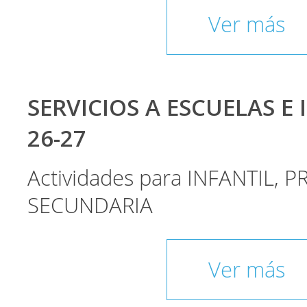
Ver más
SERVICIOS A ESCUELAS E 
26-27
Actividades para INFANTIL, P
SECUNDARIA
Ver más