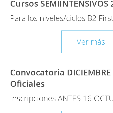
Cursos SEMIINTENSIVOS 
Para los niveles/ciclos B2 Fir
Ver más
Convocatoria DICIEMBRE
Oficiales
Inscripciones ANTES 16 OCT