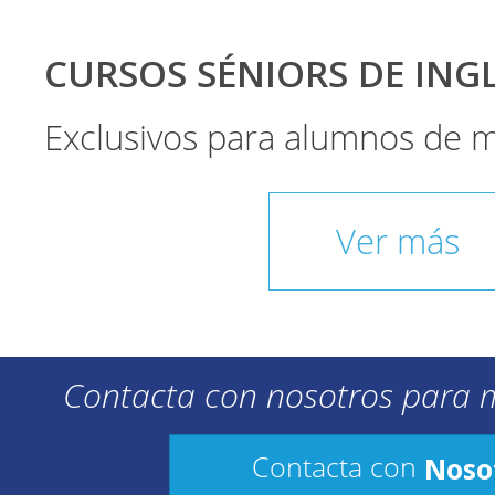
CURSOS SÉNIORS DE INGLÉ
Exclusivos para alumnos de 
Ver más
Contacta con nosotros para 
Noso
Contacta con