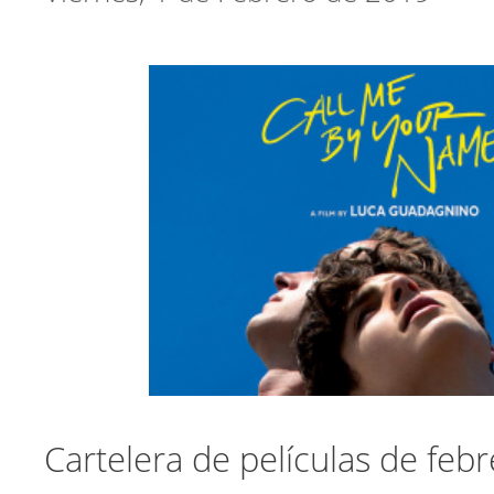
Cartelera de películas de feb