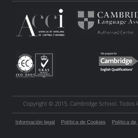
Copyright © 2015. Cambridge School.
Todos l
Información legal
Política de Cookies
Política de