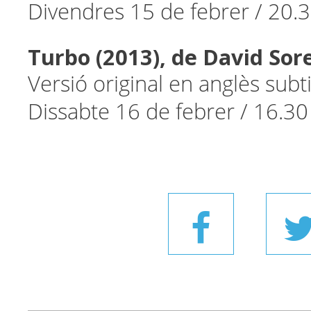
Divendres 15 de febrer / 20.
Turbo (2013),
de David Sor
Versió original en anglès subt
Dissabte 16 de febrer / 16.30