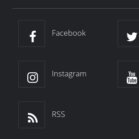
Facebook
Instagram
RSS