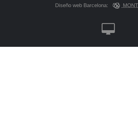
Diseño web Barcelona:
MONT