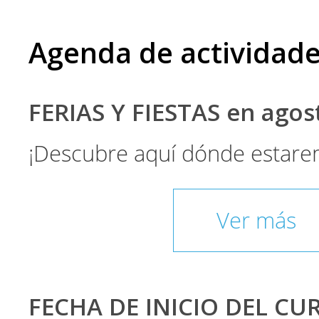
Agenda de actividad
FERIAS Y FIESTAS en ago
¡Descubre aquí dónde estare
Ver más
FECHA DE INICIO DEL CU