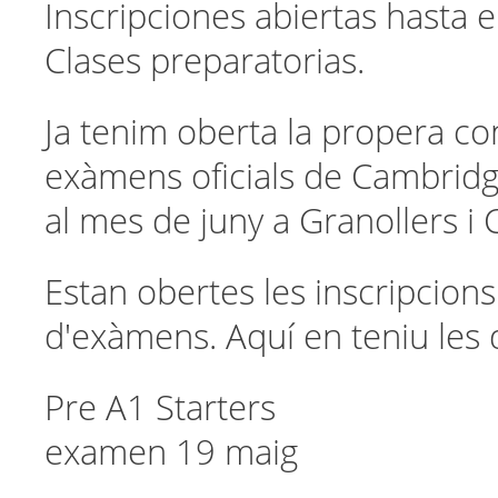
Inscripciones abiertas hasta 
Clases preparatorias.
Ja tenim oberta la propera co
exàmens oficials de Cambridg
al mes de juny a Granollers i
Estan obertes les inscripcions
d'exàmens. Aquí en teniu les 
Pre A1 Start
examen 19 maig