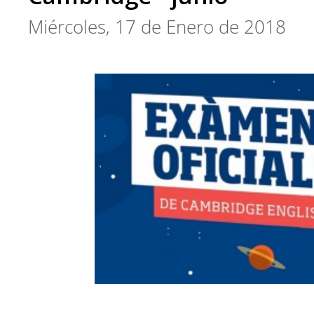
Miércoles, 17 de Enero de 2018