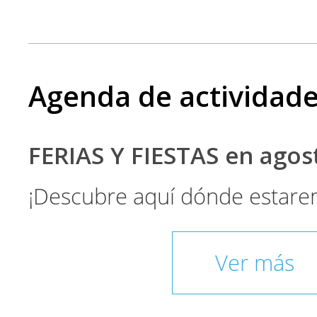
Agenda de actividad
FERIAS Y FIESTAS en ago
¡Descubre aquí dónde estare
Ver más