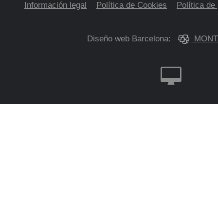
Información legal
Política de Cookies
Política de
Diseño web Barcelona:
MONT