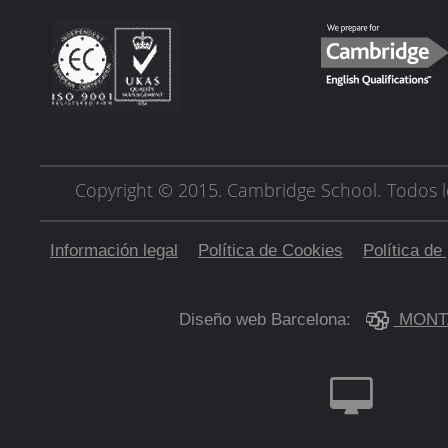
Copyright © 2015. Cambridge School.
Todos l
Información legal
Política de Cookies
Política de
Diseño web Barcelona:
MONT