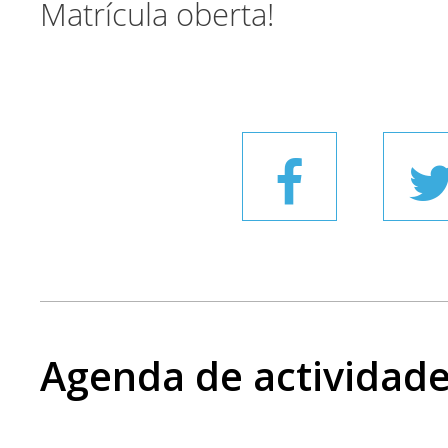
Matrícula oberta!
Agenda de actividad