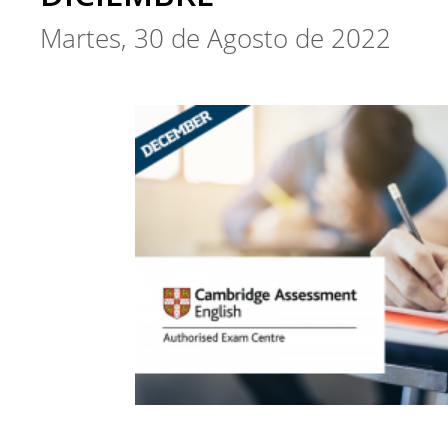
Martes, 30 de Agosto de 2022