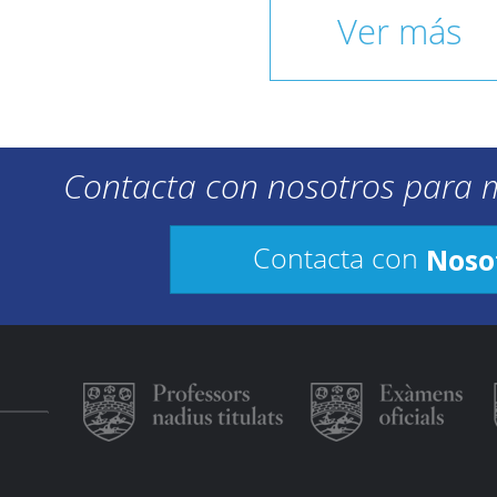
Ver más
Contacta con nosotros para 
Noso
Contacta con