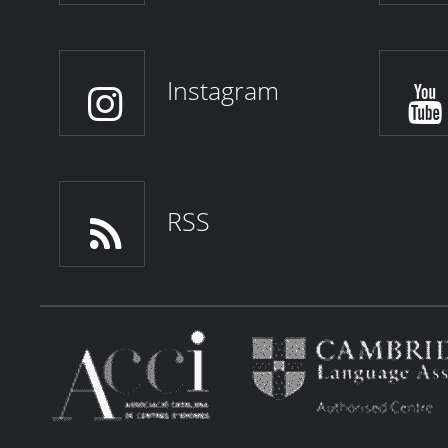
Instagram
RSS