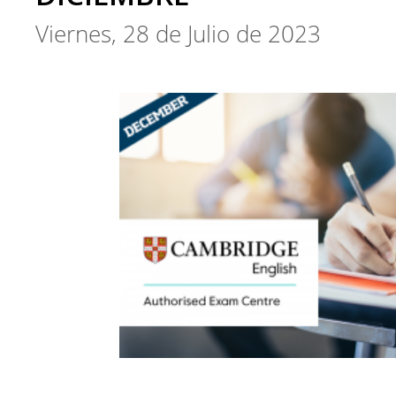
Viernes, 28 de Julio de 2023