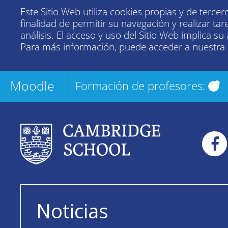
Este Sitio Web utiliza cookies propias y de tercer
finalidad de permitir su navegación y realizar tar
análisis. El acceso y uso del Sitio Web implica su
Para más información, puede acceder a nuestra
Moodle
Formación de profesores:
Noticias