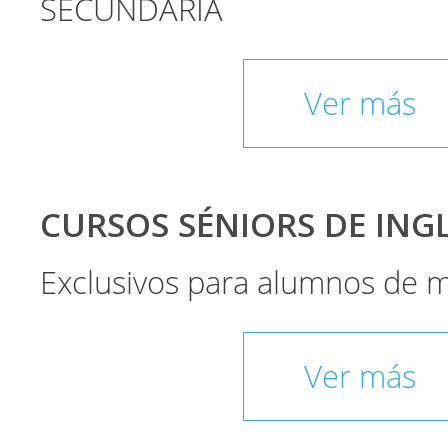
SECUNDARIA
Ver más
CURSOS SÉNIORS DE INGLÉ
Exclusivos para alumnos de 
Ver más