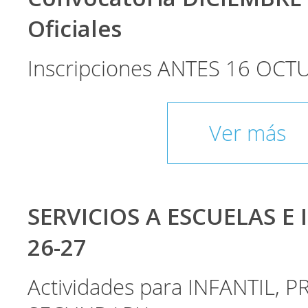
Oficiales
Inscripciones ANTES 16 OCT
Ver más
SERVICIOS A ESCUELAS E 
26-27
Actividades para INFANTIL, P