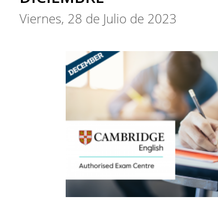
Viernes, 28 de Julio de 2023