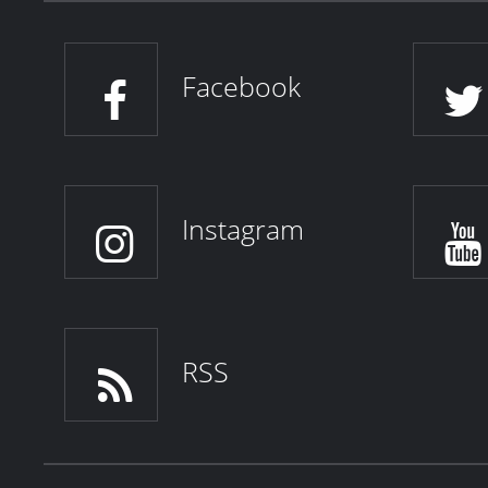
Facebook
Instagram
RSS