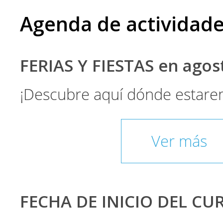
Agenda de actividad
FERIAS Y FIESTAS en ago
¡Descubre aquí dónde estare
Ver más
FECHA DE INICIO DEL CU