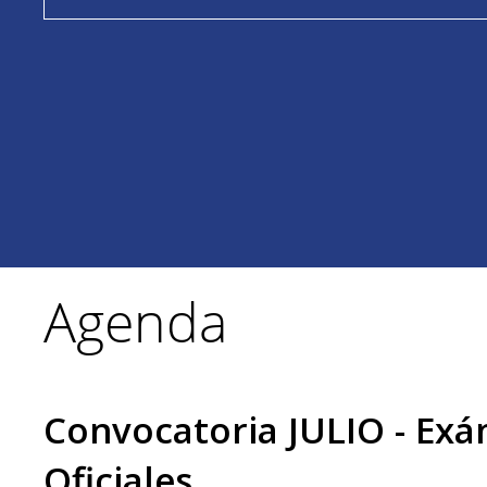
Agenda
Convocatoria JULIO - Ex
Oficiales