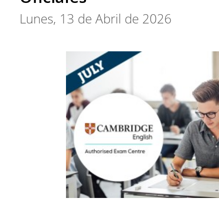
Lunes, 13 de Abril de 2026