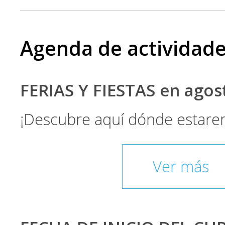
Agenda de actividad
FERIAS Y FIESTAS en ago
¡Descubre aquí dónde estare
Ver más