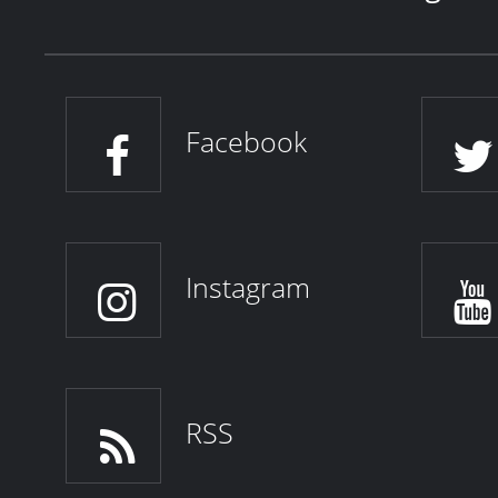
Facebook
Instagram
RSS