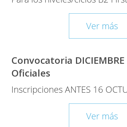
Ver más
Convocatoria DICIEMBRE
Oficiales
Inscripciones ANTES 16 OCT
Ver más