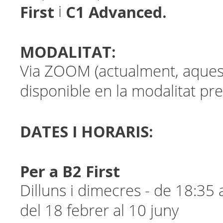
First
C1 Advanced.
i
MODALITAT:
Via ZOOM (actualment, aques
disponible en la modalitat pre
DATES I HORARIS:
Per a B2 First
Dilluns i dimecres - de 18:35
del 18 febrer al 10 juny