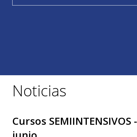
Noticias
Cursos SEMIINTENSIVOS -
junio