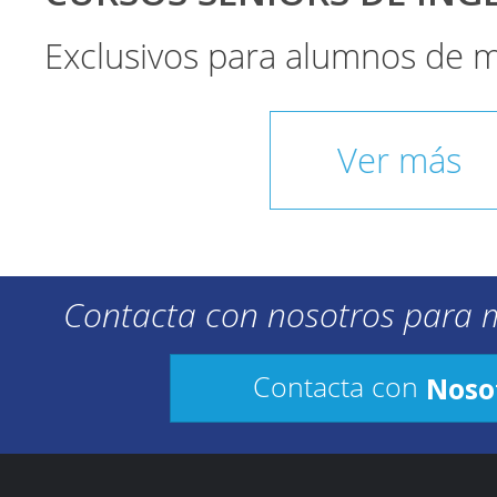
Exclusivos para alumnos de 
Ver más
Contacta con nosotros para 
Noso
Contacta con