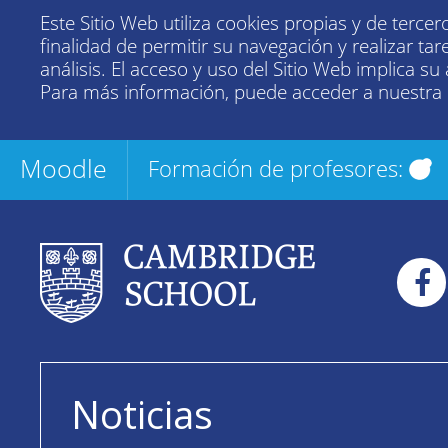
Este Sitio Web utiliza cookies propias y de tercer
finalidad de permitir su navegación y realizar tar
análisis. El acceso y uso del Sitio Web implica su
Para más información, puede acceder a nuestra
Moodle
Formación de profesores:
Noticias