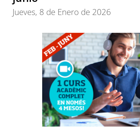
Jueves, 8 de Enero de 2026