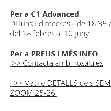
Per a C1 Advanced
Dilluns i dimecres - de 18:35
del 18 febrer al 10 juny
Per a PREUS I MÉS INFO
>> Contacta amb nosaltres
>> Veure DETALLS dels SEM
ZOOM 25-26