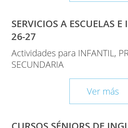
SERVICIOS A ESCUELAS E 
26-27
Actividades para INFANTIL, P
SECUNDARIA
Ver más
CURSOS SÉNIORS DE INGLÉ