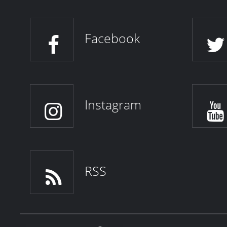
Facebook
Instagram
RSS