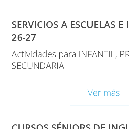
SERVICIOS A ESCUELAS E 
26-27
Actividades para INFANTIL, P
SECUNDARIA
Ver más
CURSOS SÉNIORS DE INGLÉ