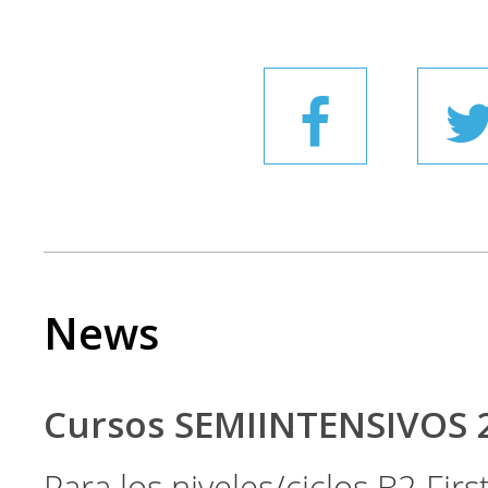
News
Cursos SEMIINTENSIVOS 