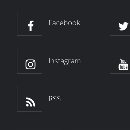
Facebook
Instagram
RSS