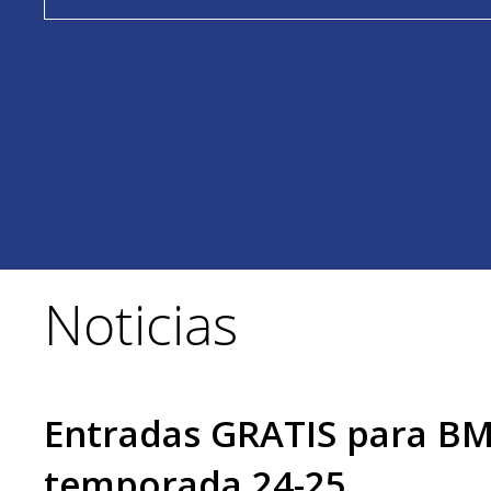
Noticias
Entradas GRATIS para BM
temporada 24-25