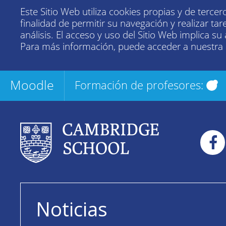
Este Sitio Web utiliza cookies propias y de tercer
finalidad de permitir su navegación y realizar tar
análisis. El acceso y uso del Sitio Web implica su
Para más información, puede acceder a nuestra
Moodle
Formación de profesores:
Noticias