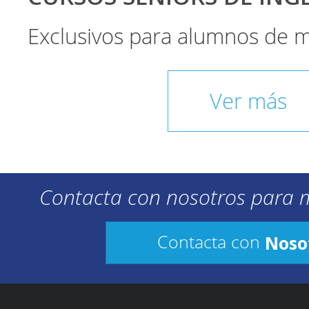
Exclusivos para alumnos de 
Ver más
Contacta con nosotros para 
Noso
Contacta con