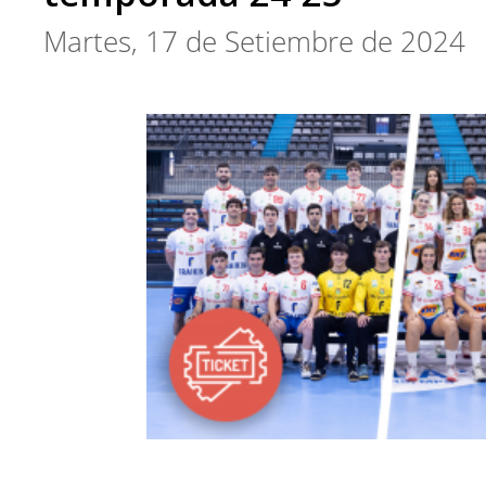
Martes, 17 de Setiembre de 2024