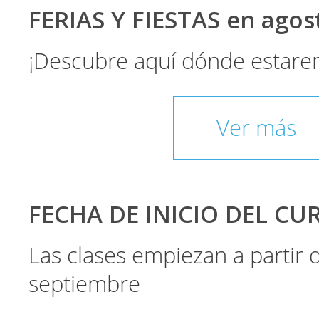
FERIAS Y FIESTAS en ago
¡Descubre aquí dónde estare
Ver más
FECHA DE INICIO DEL CU
Las clases empiezan a partir
septiembre