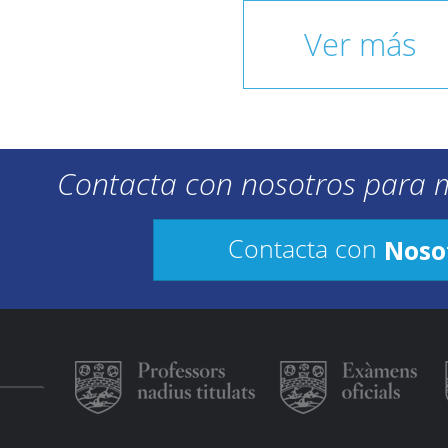
Ver más
Contacta con nosotros para 
Noso
Contacta con