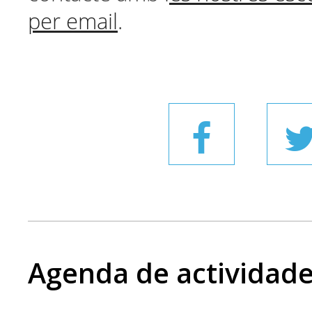
per email
.
Agenda de actividad