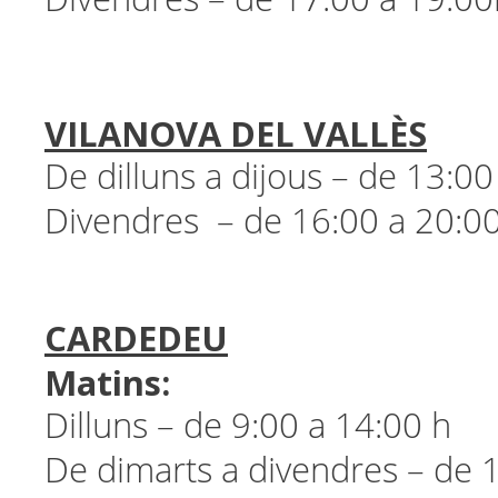
VILANOVA DEL VALLÈS
De dilluns a dijous – de 13:00
Divendres – de 16:00 a 20:0
CARDEDEU
Matins:
Dilluns – de 9:00 a 14:00 h
De dimarts a divendres – de 