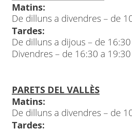
Matins:
De dilluns a divendres – de 1
Tardes:
De dilluns a dijous – de 16:30
Divendres – de 16:30 a 19:30
PARETS DEL VALLÈS
Matins:
De dilluns a divendres – de 1
Tardes: