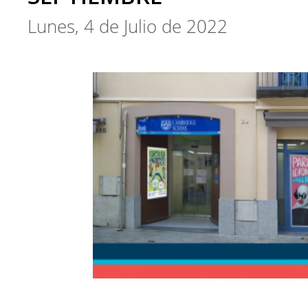
Lunes, 4 de Julio de 2022