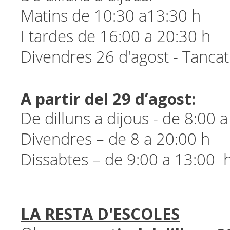
Matins de 10:30 a13:30 h
I tardes de 16:00 a 20:30 h
Divendres 26 d'agost - Tancat
A partir del 29 d’agost:
De dilluns a dijous - de 8:00 
Divendres – de 8 a 20:00 h
Dissabtes – de 9:00 a 13:00 
LA RESTA D'ESCOLES