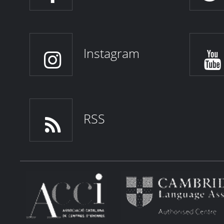
Instagram
RSS