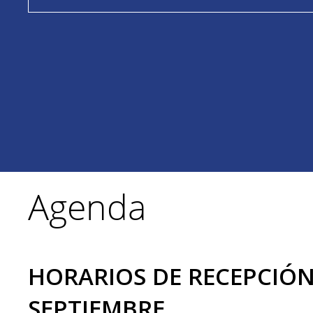
Agenda
HORARIOS DE RECEPCIÓ
SEPTIEMBRE