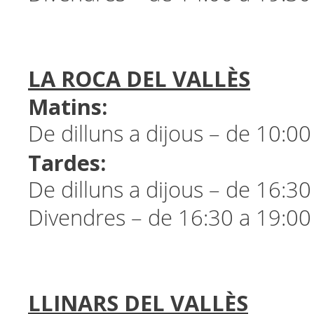
LA ROCA DEL VALLÈS
Matins:
De dilluns a dijous – de 10:00
Tardes:
De dilluns a dijous – de 16:30
Divendres – de 16:30 a 19:00
LLINARS DEL VALLÈS