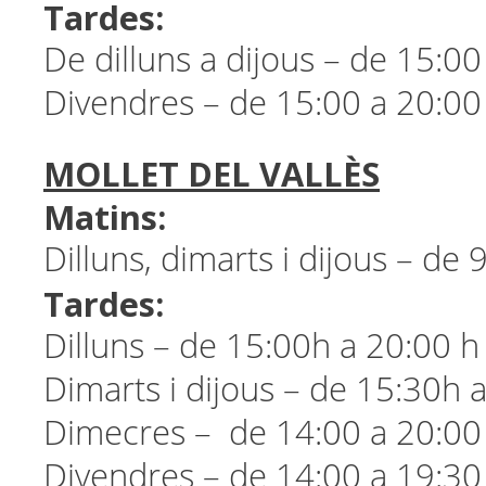
Tardes:
De dilluns a dijous – de 15:00
Divendres – de 15:00 a 20:00
MOLLET DEL VALLÈS
Matins:
Dilluns, dimarts i dijous – de 
Tardes:
Dilluns – de 15:00h a 20:00 h
Dimarts i dijous – de 15:30h 
Dimecres – de 14:00 a 20:00
Divendres – de 14:00 a 19:30