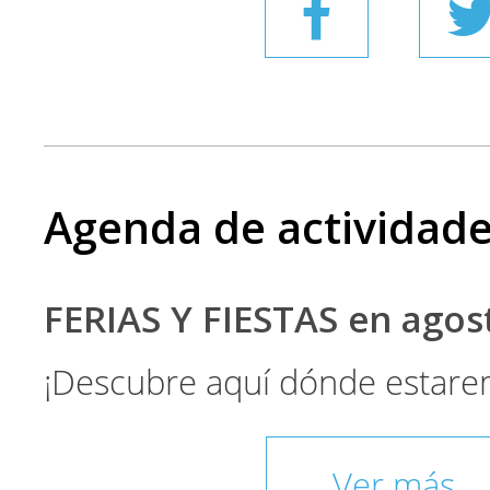
Agenda de actividad
FERIAS Y FIESTAS en ago
¡Descubre aquí dónde estare
Ver más