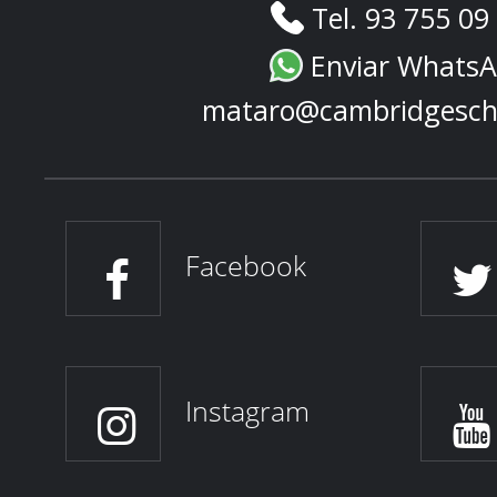
Tel. 93 755 09
Enviar Whats
mataro@cambridgesch
Facebook
Instagram