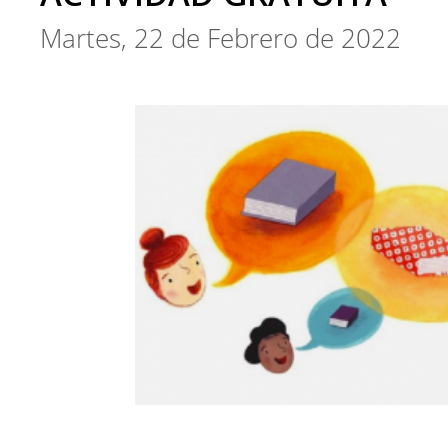
Martes, 22 de Febrero de 2022