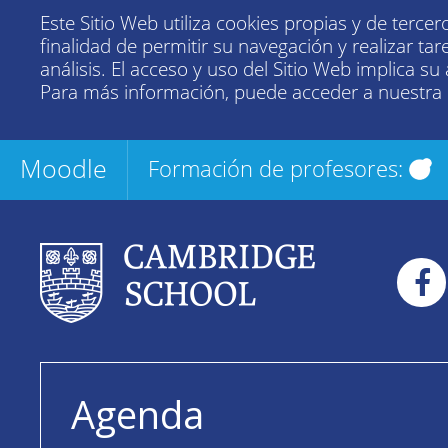
Este Sitio Web utiliza cookies propias y de tercer
finalidad de permitir su navegación y realizar tar
análisis. El acceso y uso del Sitio Web implica su
Para más información, puede acceder a nuestra
Moodle
Formación de profesores:
Agenda