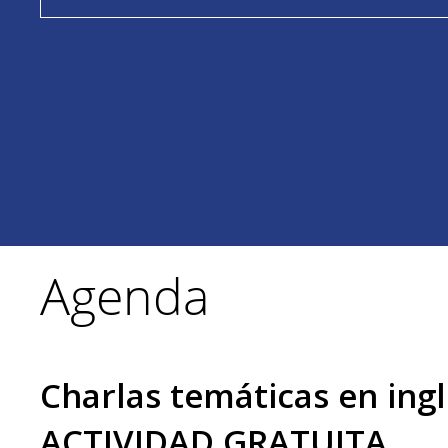
Agenda
Charlas temáticas en ingl
ACTIVIDAD GRATUITA