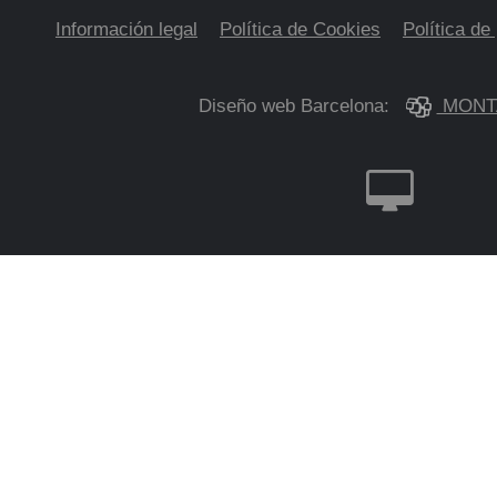
Información legal
Política de Cookies
Política de
Diseño web Barcelona:
MONT