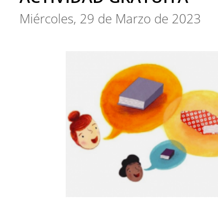
Miércoles, 29 de Marzo de 2023