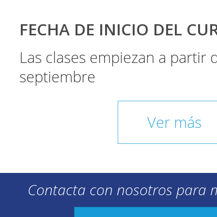
FECHA DE INICIO DEL CU
Las clases empiezan a partir
septiembre
Ver más
Contacta con nosotros para 