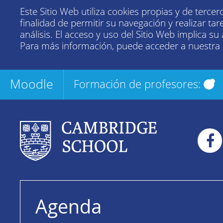
Este Sitio Web utiliza cookies propias y de tercer
finalidad de permitir su navegación y realizar tar
análisis. El acceso y uso del Sitio Web implica su
Para más información, puede acceder a nuestra
Moodle
Formación de profesores:
Agenda