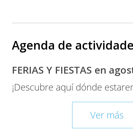
Agenda de actividad
FERIAS Y FIESTAS en ago
¡Descubre aquí dónde estare
Ver más