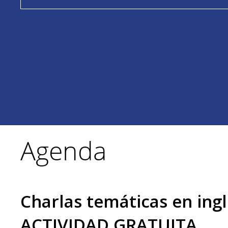
Agenda
Charlas temáticas en ingl
ACTIVIDAD GRATUITA