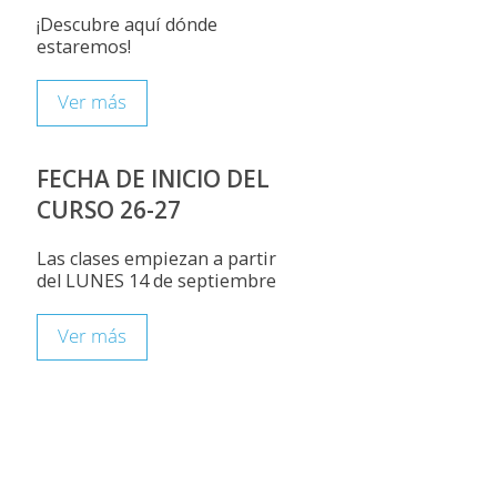
¡Descubre aquí dónde
estaremos!
Ver más
FECHA DE INICIO DEL
CURSO 26-27
Las clases empiezan a partir
del LUNES 14 de septiembre
Ver más