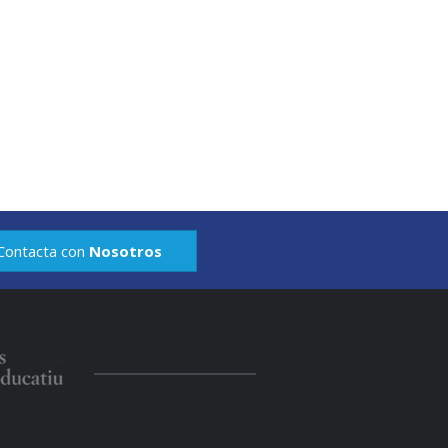
Contacta con
Nosotros