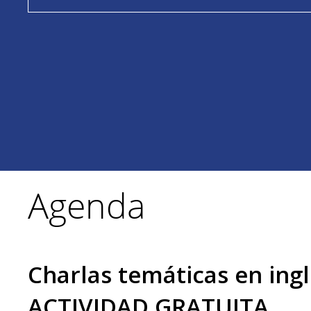
Agenda
Charlas temáticas en ingl
ACTIVIDAD GRATUITA