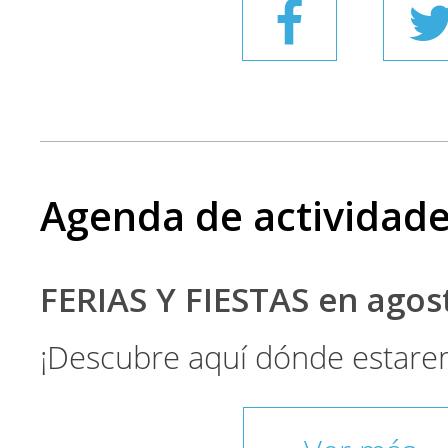
Agenda de actividad
FERIAS Y FIESTAS en ago
¡Descubre aquí dónde estare