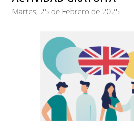
Martes, 25 de Febrero de 2025