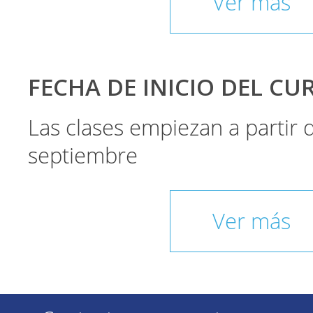
Ver más
FECHA DE INICIO DEL CU
Las clases empiezan a partir
septiembre
Ver más