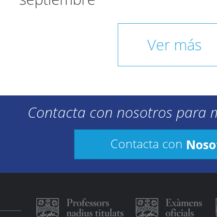
Ver más
Contacta con nosotros para 
Noso
Contacta con