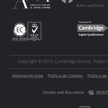
Copyright © 2015. Cambridge School.
Todos l
Información legal
Política de Cookies
Política de
Diseño web Barcelona:
MONT