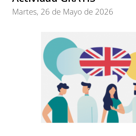
Martes, 26 de Mayo de 2026