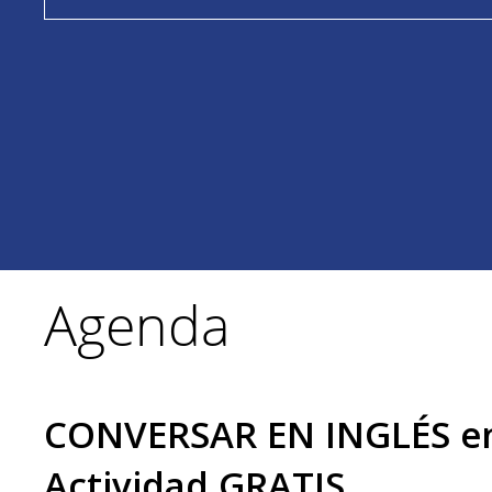
Agenda
CONVERSAR EN INGLÉS en 
Actividad GRATIS