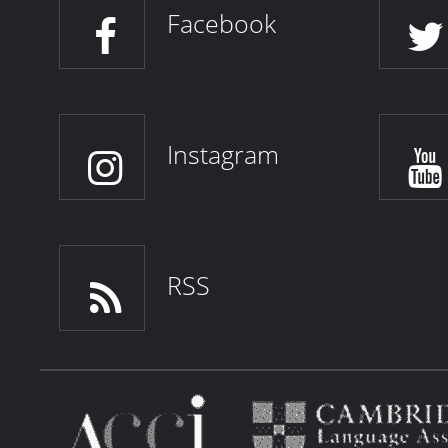
Facebook
Instagram
RSS