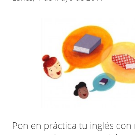
Pon en práctica tu inglés con