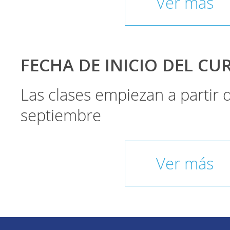
Ver más
FECHA DE INICIO DEL CU
Las clases empiezan a partir
septiembre
Ver más