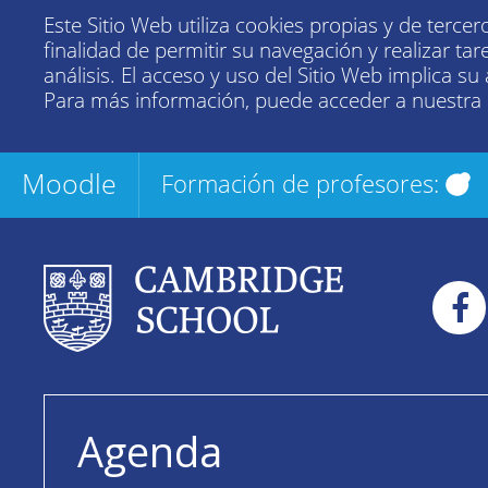
Este Sitio Web utiliza cookies propias y de tercer
finalidad de permitir su navegación y realizar tar
análisis. El acceso y uso del Sitio Web implica su
Para más información, puede acceder a nuestra
Moodle
Formación de profesores:
Agenda