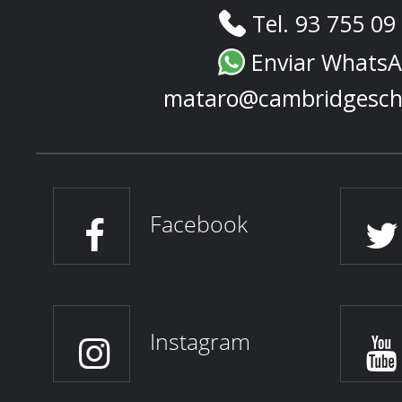
Tel. 93 755 09
Enviar Whats
mataro@cambridgesch
Facebook
Instagram