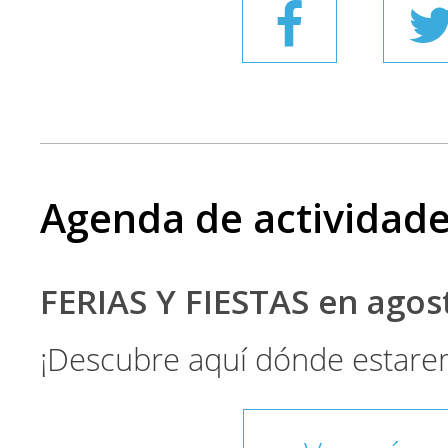
Agenda de actividad
FERIAS Y FIESTAS en ago
¡Descubre aquí dónde estare