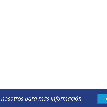
 nosotros para más información.