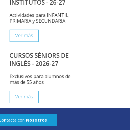
INSTITUTOS - 26-27
Actividades para INFANTIL,
PRIMARIA y SECUNDARIA
Ver más
CURSOS SÉNIORS DE
INGLÉS - 2026-27
Exclusivos para alumnos de
más de 55 años
Ver más
Contacta con
Nosotros