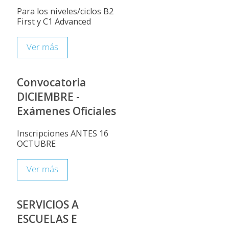
Para los niveles/ciclos B2
First y C1 Advanced
Ver más
Convocatoria
DICIEMBRE -
Exámenes Oficiales
Inscripciones ANTES 16
OCTUBRE
Ver más
SERVICIOS A
ESCUELAS E