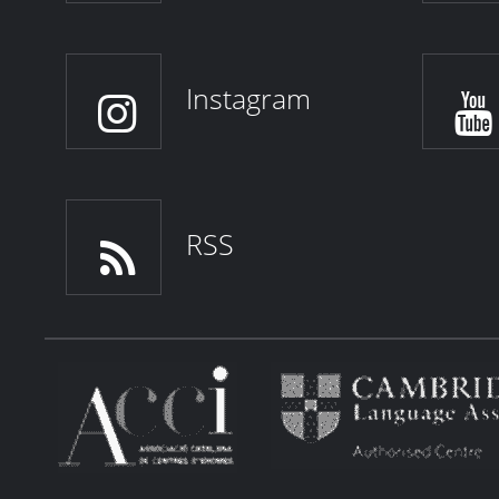
Instagram
RSS