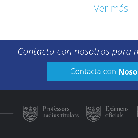
Ver más
Contacta con nosotros para 
Noso
Contacta con