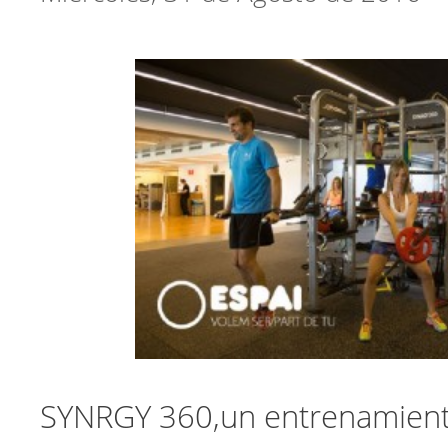
SYNRGY 360,un entrenamiento