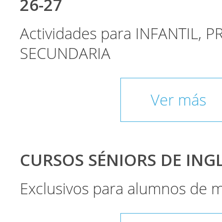
26-27
Actividades para INFANTIL, P
SECUNDARIA
Ver más
CURSOS SÉNIORS DE INGLÉ
Exclusivos para alumnos de 