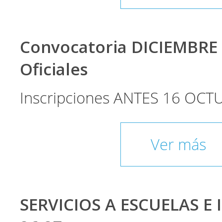
Convocatoria DICIEMBRE
Oficiales
Inscripciones ANTES 16 OCT
Ver más
SERVICIOS A ESCUELAS E 