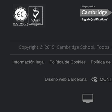
Copyright © 2015. Cambridge School.
Todos l
Información legal
Política de Cookies
Política de
Diseño web Barcelona:
MONT