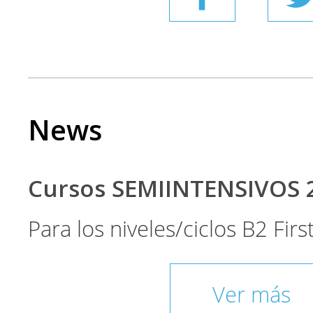
News
Cursos SEMIINTENSIVOS 
Para los niveles/ciclos B2 Fir
Ver más