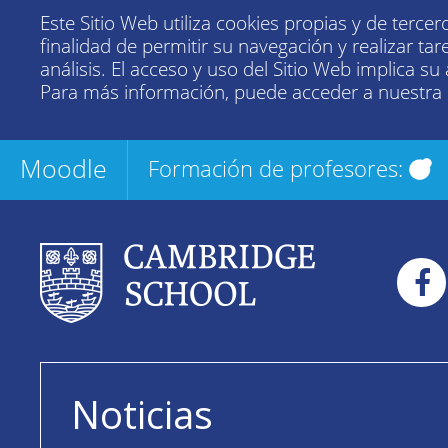
Este Sitio Web utiliza cookies propias y de tercer
finalidad de permitir su navegación y realizar tar
análisis. El acceso y uso del Sitio Web implica su
Para más información, puede acceder a nuestra
Moodle
Formación de profesores:
Noticias