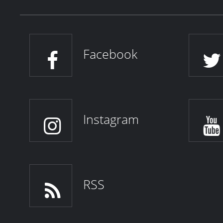
Facebook
Instagram
RSS