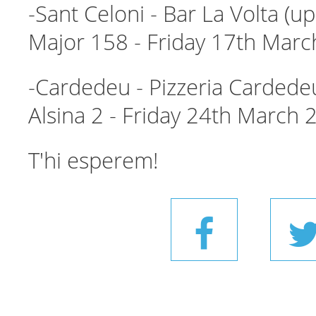
-Sant Celoni - Bar La Volta (up
Major 158 - Friday 17th Marc
-Cardedeu - Pizzeria Cardedeu
Alsina 2 - Friday 24th March 
T'hi esperem!