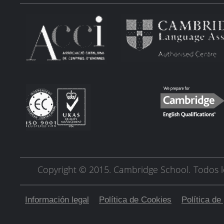
Copyright © 2015. Cambridge School.
Todos l
Información legal
Política de Cookies
Política de