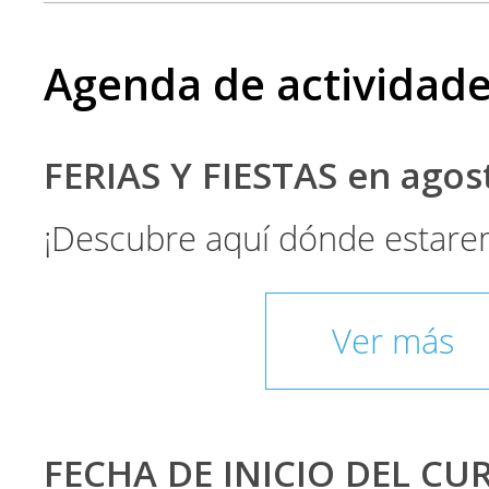
Agenda de actividad
FERIAS Y FIESTAS en ago
¡Descubre aquí dónde estare
Ver más
FECHA DE INICIO DEL CU