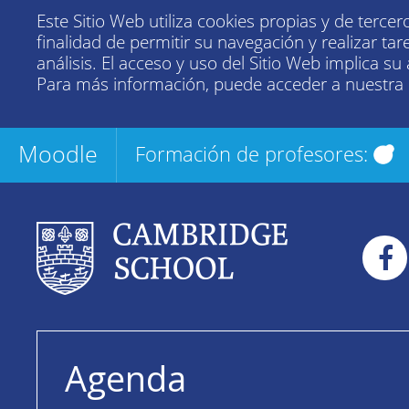
Este Sitio Web utiliza cookies propias y de tercer
finalidad de permitir su navegación y realizar tar
análisis. El acceso y uso del Sitio Web implica su
Para más información, puede acceder a nuestra
Moodle
Formación de profesores:
Agenda