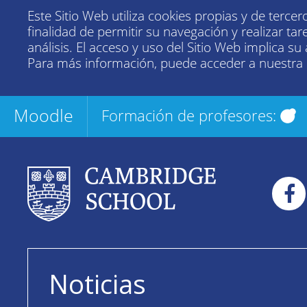
Este Sitio Web utiliza cookies propias y de tercer
finalidad de permitir su navegación y realizar tar
análisis. El acceso y uso del Sitio Web implica su
Para más información, puede acceder a nuestra
Moodle
Formación de profesores:
Noticias