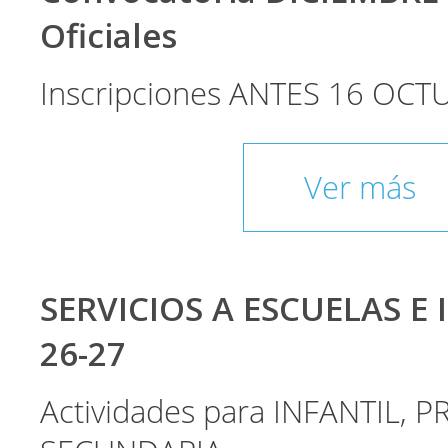
Oficiales
Inscripciones ANTES 16 OCT
Ver más
SERVICIOS A ESCUELAS E 
26-27
Actividades para INFANTIL, P