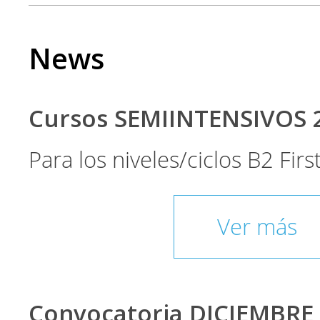
News
Cursos SEMIINTENSIVOS 
Para los niveles/ciclos B2 Fir
Ver más
Convocatoria DICIEMBRE