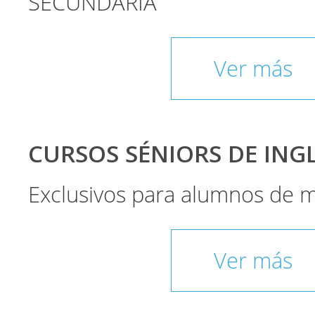
SECUNDARIA
Ver más
CURSOS SÉNIORS DE INGLÉ
Exclusivos para alumnos de 
Ver más