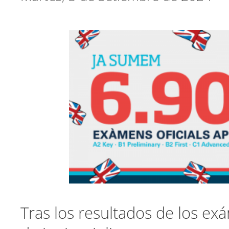
Tras los resultados de los ex