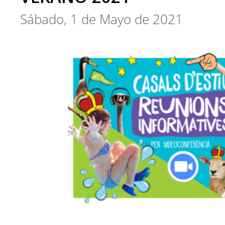
Sábado, 1 de Mayo de 2021