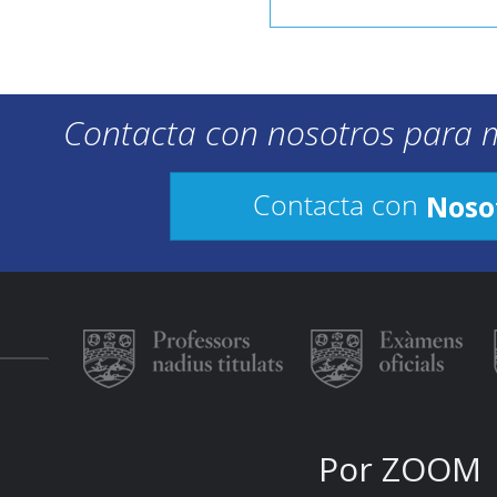
Contacta con nosotros para 
Noso
Contacta con
Por ZOOM