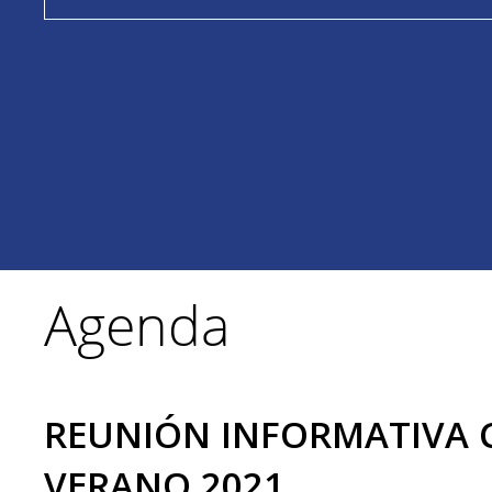
Agenda
REUNIÓN INFORMATIVA 
VERANO 2021