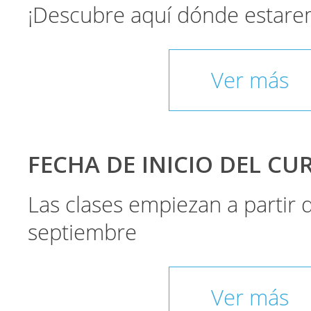
¡Descubre aquí dónde estare
Ver más
FECHA DE INICIO DEL CU
Las clases empiezan a partir
septiembre
Ver más