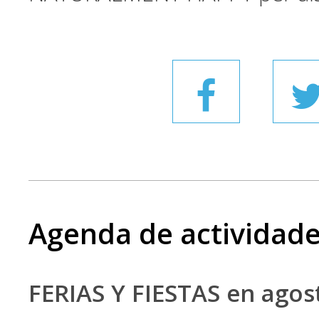
Agenda de actividad
FERIAS Y FIESTAS en ago