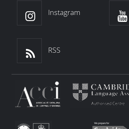
Instagram
RSS