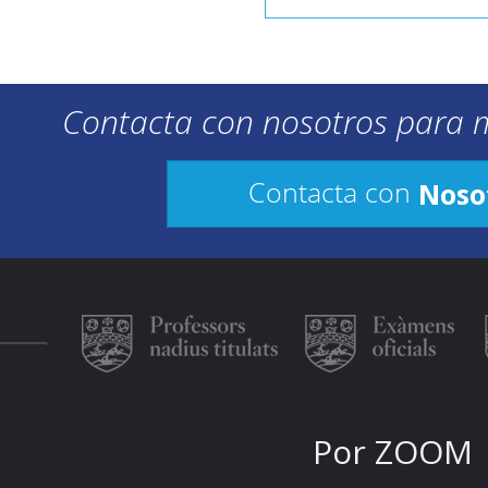
Contacta con nosotros para 
Noso
Contacta con
Por ZOOM