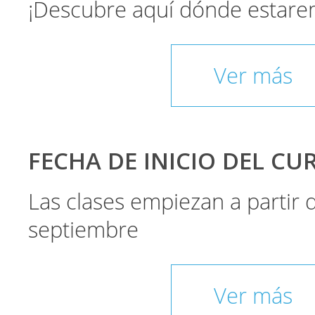
¡Descubre aquí dónde estare
Ver más
FECHA DE INICIO DEL CU
Las clases empiezan a partir
septiembre
Ver más