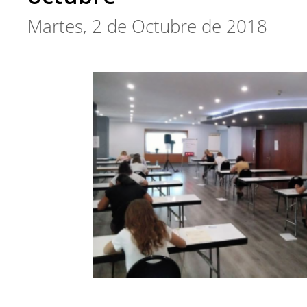
Martes, 2 de Octubre de 2018