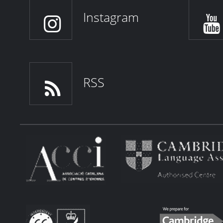
Instagram
RSS