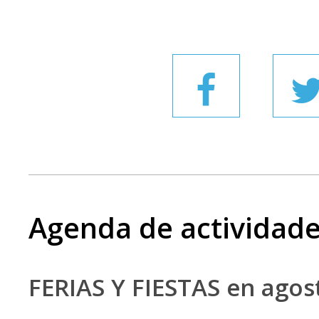
Agenda de actividad
FERIAS Y FIESTAS en ago