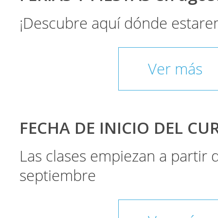
¡Descubre aquí dónde estare
Ver más
FECHA DE INICIO DEL CU
Las clases empiezan a partir
septiembre