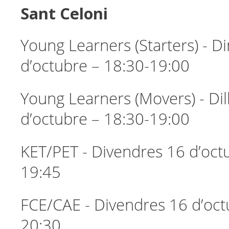
Sant Celoni
Young Learners (Starters) - D
d’octubre – 18:30-19:00
Young Learners (Movers) - Dil
d’octubre – 18:30-19:00
KET/PET - Divendres 16 d’oct
19:45
FCE/CAE - Divendres 16 d’oct
20:30