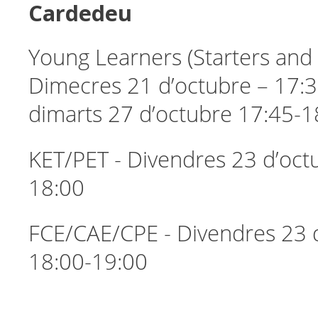
Cardedeu
Young Learners (Starters and
Dimecres 21 d’octubre – 17:
dimarts 27 d’octubre 17:45-1
KET/PET - Divendres 23 d’oct
18:00
FCE/CAE/CPE - Divendres 23 
18:00-19:00