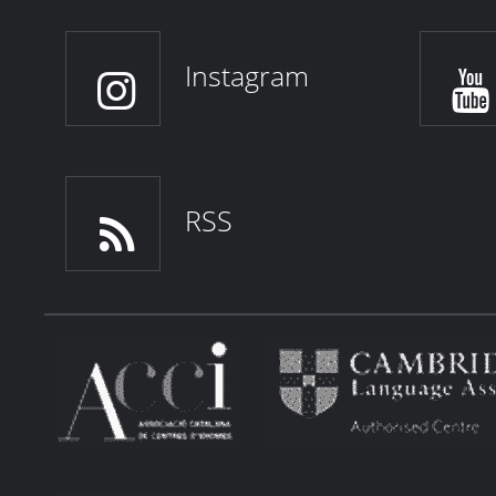
Instagram
RSS