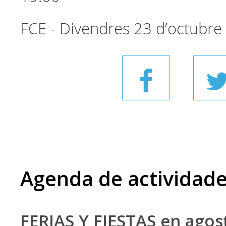
FCE - Divendres 23 d’octubre
Agenda de actividad
FERIAS Y FIESTAS en ago