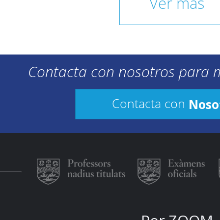
Ver más
Contacta con nosotros para 
Noso
Contacta con