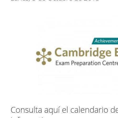
Consulta aquí el calendario d