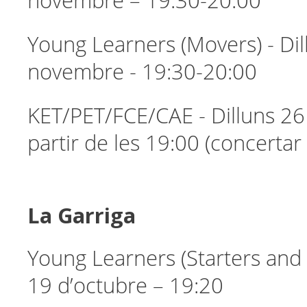
novembre – 19:30-20:00
Young Learners (Movers) - Dil
novembre - 19:30-20:00
KET/PET/FCE/CAE - Dilluns 26
partir de les 19:00 (concertar 
La Garriga
Young Learners (Starters and 
19 d’octubre – 19:20