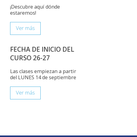
¡Descubre aquí dónde
estaremos!
Ver más
FECHA DE INICIO DEL
CURSO 26-27
Las clases empiezan a partir
del LUNES 14 de septiembre
Ver más