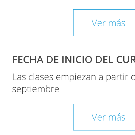
Ver más
FECHA DE INICIO DEL CU
Las clases empiezan a partir
septiembre
Ver más