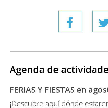
Agenda de actividad
FERIAS Y FIESTAS en ago
¡Descubre aquí dónde estare