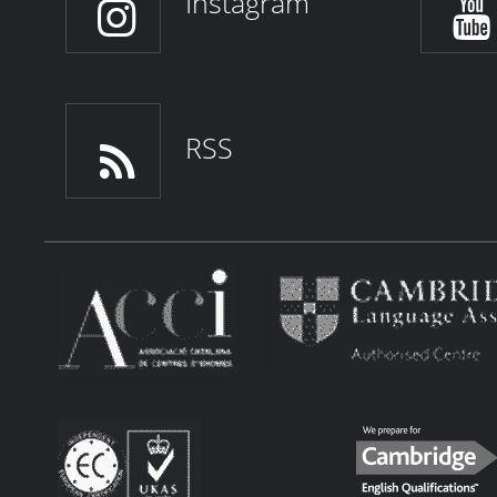
Instagram
RSS