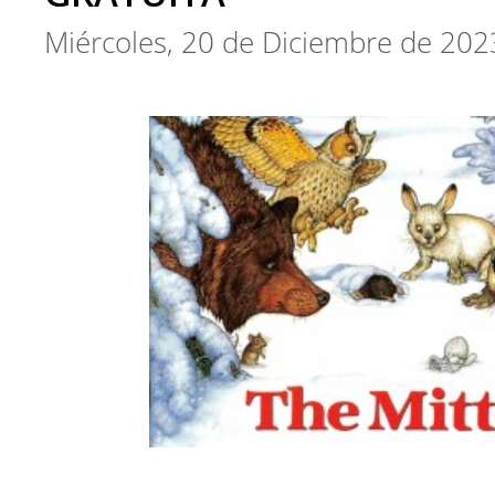
Miércoles, 20 de Diciembre de 202