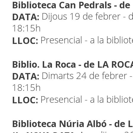
Biblioteca Can Pedrals - 
DATA:
Dijous 19 de febrer - 
18:15h
LLOC:
Presencial - a la biblio
Biblio. La Roca - de LA RO
DATA:
Dimarts 24 de febrer -
18:15h
LLOC:
Presencial - a la biblio
Biblioteca Núria Albó - de 