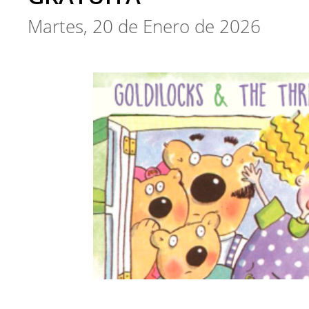
Martes, 20 de Enero de 2026