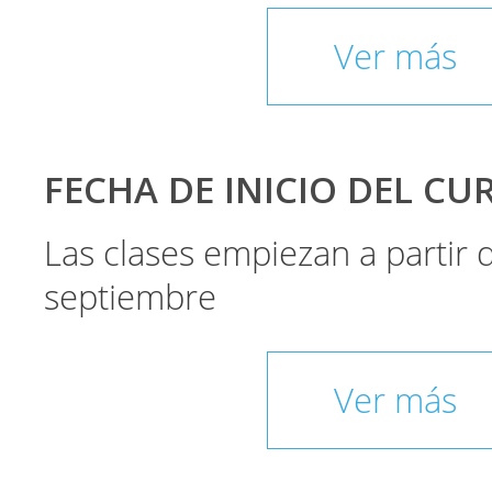
Ver más
FECHA DE INICIO DEL CU
Las clases empiezan a partir
septiembre
Ver más