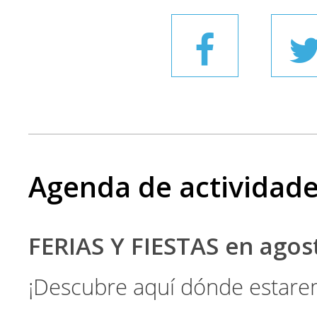
Agenda de actividad
FERIAS Y FIESTAS en ago
¡Descubre aquí dónde estare