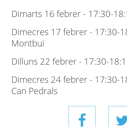
Dimarts 16 febrer - 17:30-18:
Dimecres 17 febrer - 17:30-1
Montbui
Dilluns 22 febrer - 17:30-18
Dimecres 24 febrer - 17:30-1
Can Pedrals