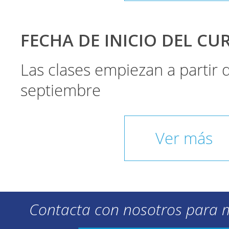
FECHA DE INICIO DEL CU
Las clases empiezan a partir
septiembre
Ver más
Contacta con nosotros para 