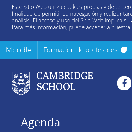
Este Sitio Web utiliza cookies propias y de tercer
finalidad de permitir su navegación y realizar tar
análisis. El acceso y uso del Sitio Web implica su
Para más información, puede acceder a nuestra
Moodle
Formación de profesores:
Agenda