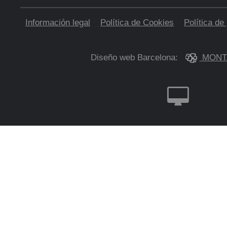
Información legal
Política de Cookies
Política de
Diseño web Barcelona:
MONT