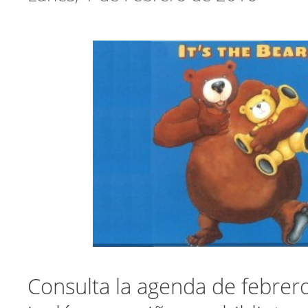
Consulta la agenda de febrer