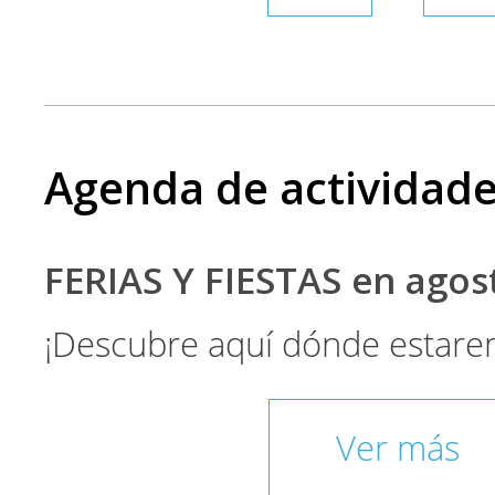
Agenda de actividad
FERIAS Y FIESTAS en ago
¡Descubre aquí dónde estare
Ver más