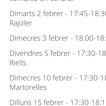
Dimarts 2 febrer - 17:45-18:3
Rajoler
Dimecres 3 febrer - 18.00-18:
Divendres 5 febrer - 17:30-18:
Riells
Dimecres 10 febrer - 17:30-1
Martorelles
Dilluns 15 febrer - 17:30-18: