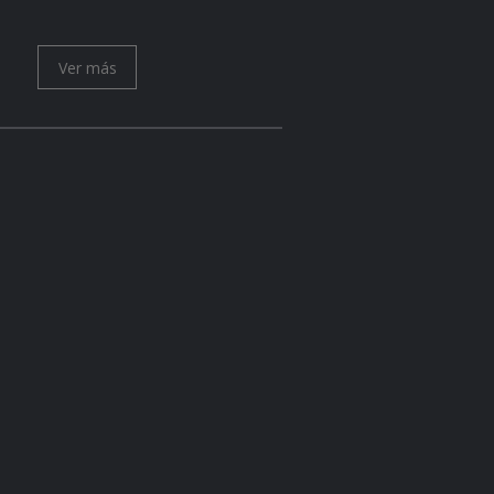
Ver más