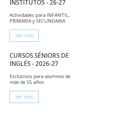
INSTITUTOS - 26-27
Actividades para INFANTIL,
PRIMARIA y SECUNDARIA
Ver más
CURSOS SÉNIORS DE
INGLÉS - 2026-27
Exclusivos para alumnos de
más de 55 años
Ver más