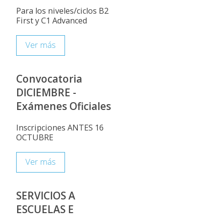
Para los niveles/ciclos B2
First y C1 Advanced
Ver más
Convocatoria
DICIEMBRE -
Exámenes Oficiales
Inscripciones ANTES 16
OCTUBRE
Ver más
SERVICIOS A
ESCUELAS E