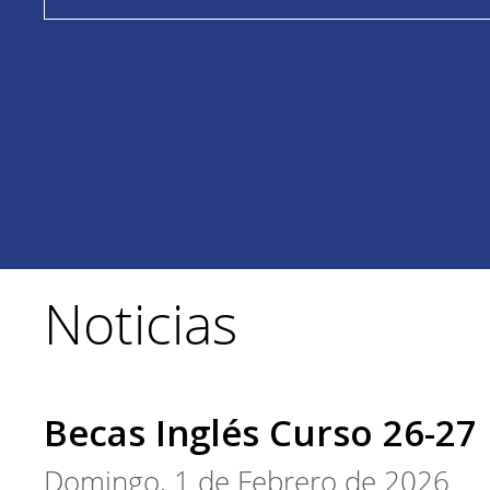
Noticias
Becas Inglés Curso 26-27
Domingo, 1 de Febrero de 2026