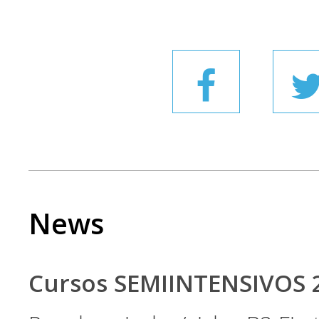
News
Cursos SEMIINTENSIVOS 