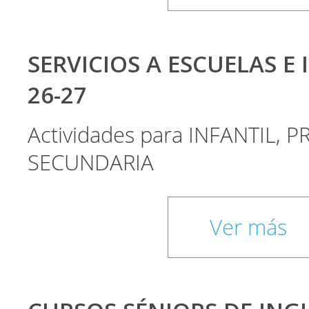
SERVICIOS A ESCUELAS E 
26-27
Actividades para INFANTIL, P
SECUNDARIA
Ver más