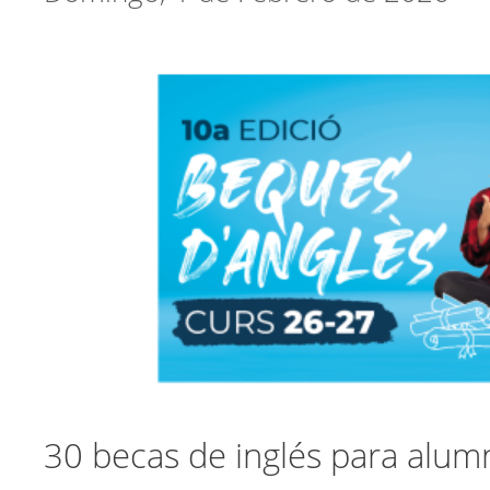
30 becas de inglés para alum