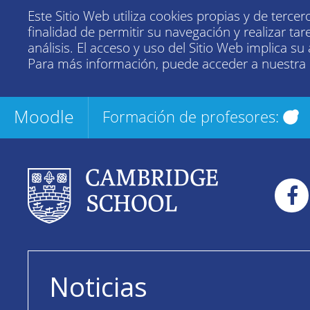
Este Sitio Web utiliza cookies propias y de tercer
finalidad de permitir su navegación y realizar tar
análisis. El acceso y uso del Sitio Web implica su
Para más información, puede acceder a nuestra
Moodle
Formación de profesores:
Noticias