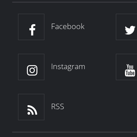
Facebook
Instagram
RSS