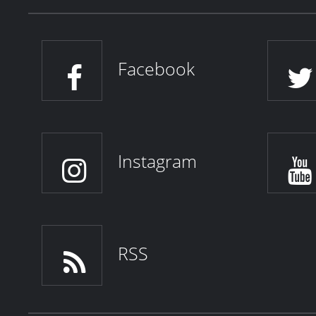
Facebook
Instagram
RSS