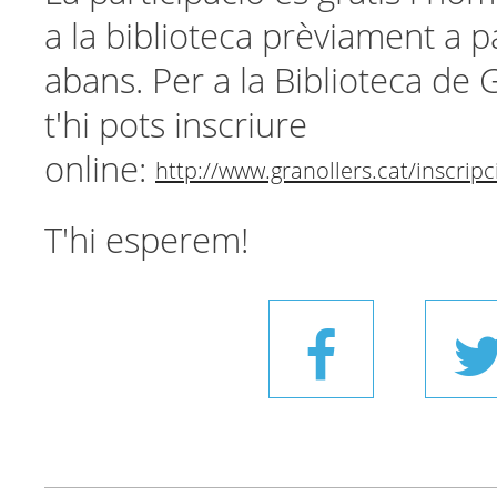
a la biblioteca prèviament a p
abans. Per a la Biblioteca de 
t'hi pots inscriure
online:
http://www.granollers.cat/inscrip
T'hi esperem!