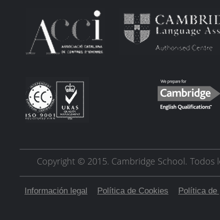
Copyright © 2015. Cambridge School.
Todos l
Información legal
Política de Cookies
Política de