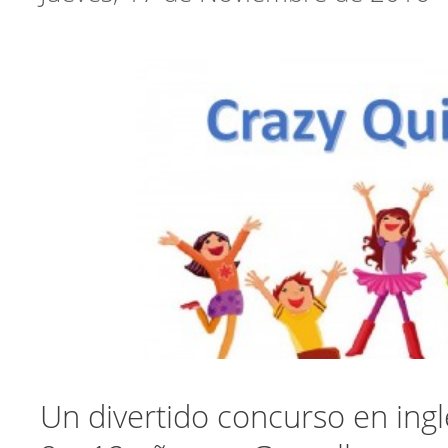
Un divertido concurso en ingl