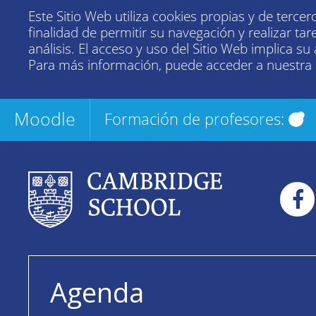
Este Sitio Web utiliza cookies propias y de tercer
finalidad de permitir su navegación y realizar tar
análisis. El acceso y uso del Sitio Web implica su
Para más información, puede acceder a nuestra
Moodle
Formación de profesores:
Agenda