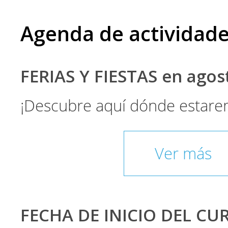
Agenda de actividad
FERIAS Y FIESTAS en ago
¡Descubre aquí dónde estare
Ver más
FECHA DE INICIO DEL CU