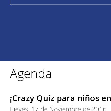
Agenda
¡Crazy Quiz para niños e
Jueves, 17 de Noviembre de 2016