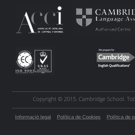
Copyright © 2015. Cambridge School.
Tot
Informació legal
Política de Cookies
Política de p