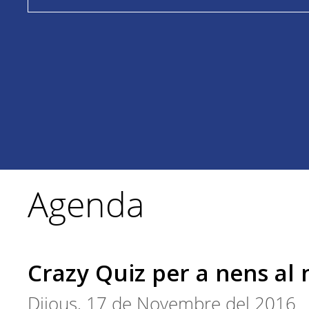
Agenda
Crazy Quiz per a nens al
Dijous, 17 de Novembre del 2016