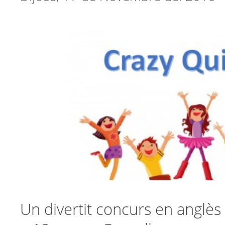
Un divertit concurs en anglès