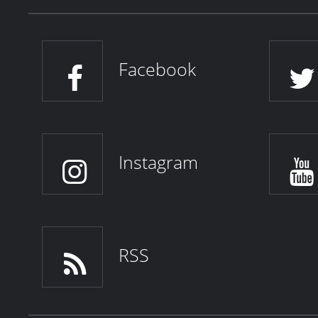
Facebook
Instagram
RSS