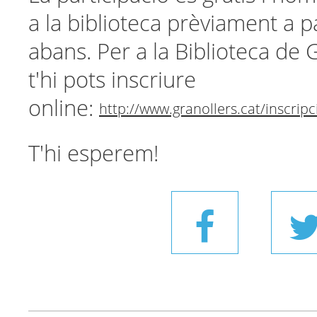
a la biblioteca prèviament a p
abans. Per a la Biblioteca de 
t'hi pots inscriure
online:
http://www.granollers.cat/inscrip
T'hi esperem!